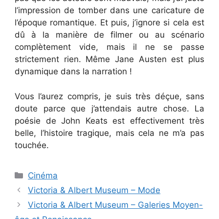
l’impression de tomber dans une caricature de
l’époque romantique. Et puis, j’ignore si cela est
dû à la manière de filmer ou au scénario
complètement vide, mais il ne se passe
strictement rien. Même Jane Austen est plus
dynamique dans la narration !
Vous l’aurez compris, je suis très déçue, sans
doute parce que j’attendais autre chose. La
poésie de John Keats est effectivement très
belle, l’histoire tragique, mais cela ne m’a pas
touchée.
Categories
Cinéma
Victoria & Albert Museum – Mode
Victoria & Albert Museum – Galeries Moyen-