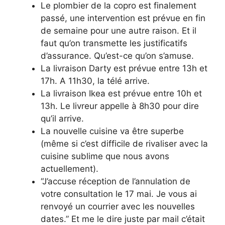
Le plombier de la copro est finalement
passé, une intervention est prévue en fin
de semaine pour une autre raison. Et il
faut qu’on transmette les justificatifs
d’assurance. Qu’est-ce qu’on s’amuse.
La livraison Darty est prévue entre 13h et
17h. A 11h30, la télé arrive.
La livraison Ikea est prévue entre 10h et
13h. Le livreur appelle à 8h30 pour dire
qu’il arrive.
La nouvelle cuisine va être superbe
(même si c’est difficile de rivaliser avec la
cuisine sublime que nous avons
actuellement).
“J’accuse réception de l’annulation de
votre consultation le 17 mai. Je vous ai
renvoyé un courrier avec les nouvelles
dates.” Et me le dire juste par mail c’était