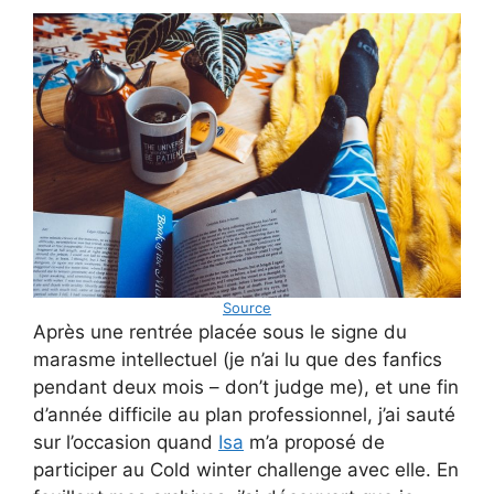
Source
Après une rentrée placée sous le signe du
marasme intellectuel (je n’ai lu que des fanfics
pendant deux mois – don’t judge me), et une fin
d’année difficile au plan professionnel, j’ai sauté
sur l’occasion quand
Isa
m’a proposé de
participer au Cold winter challenge avec elle. En