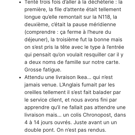
Tenté trois fois d’aller à la déchèterie : la
première, la file d’attente était tellement
longue qu’elle remontait sur la N118, la
deuxième, c’était la pause méridienne
(comprendre : ça ferme à l’heure du
déjeuner), la troisième fut la bonne mais
on s’est pris la tête avec le type à l’entrée
qui pensait qu’on voulait resquiller car il y
a deux noms de famille sur notre carte.
Grosse fatigue.
Attendu une livraison Ikea… qui n’est
jamais venue. L’Anglais fumait par les
oreilles tellement il s’est fait balader par
le service client, et nous avons fini par
apprendre qu’il ne fallait pas attendre une
livraison mais… un colis Chronopost, dans
4 à 14 jours ouvrés. Juste avant un un
double pont. On n’est pas rendus.