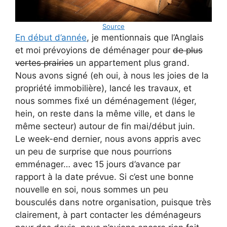
Source
En début d’année
, je mentionnais que l’Anglais
et moi prévoyions de déménager pour
de plus
vertes prairies
un appartement plus grand.
Nous avons signé (eh oui, à nous les joies de la
propriété immobilière), lancé les travaux, et
nous sommes fixé un déménagement (léger,
hein, on reste dans la même ville, et dans le
même secteur) autour de fin mai/début juin.
Le week-end dernier, nous avons appris avec
un peu de surprise que nous pourrions
emménager… avec 15 jours d’avance par
rapport à la date prévue. Si c’est une bonne
nouvelle en soi, nous sommes un peu
bousculés dans notre organisation, puisque très
clairement, à part contacter les déménageurs