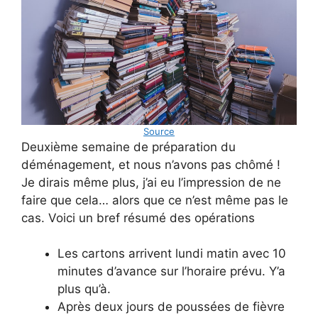
Source
Deuxième semaine de préparation du
déménagement, et nous n’avons pas chômé !
Je dirais même plus, j’ai eu l’impression de ne
faire que cela… alors que ce n’est même pas le
cas. Voici un bref résumé des opérations
Les cartons arrivent lundi matin avec 10
minutes d’avance sur l’horaire prévu. Y’a
plus qu’à.
Après deux jours de poussées de fièvre