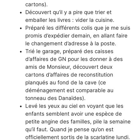
cartons).
Découvert qu’il y a pire que trier et
emballer les livres : vider la cuisine.
Préparé les différents colis que je me suis
promis d’expédier demain, en allant faire
le changement d’adresse à la poste.
Trié le garage, préparé des caisses
d’affaires de GN pour les donner à des
amis de Monsieur, découvert deux
cartons d’affaires de reconstitution
planqués au fond de la cave (ce
déménagement est comparable au
tonneau des Danaïdes).
Levé les yeux au ciel en voyant que les
enfants semblent avoir une espèce de
petite angine des familles, pile la semaine
qu’il faut. Quand je pense qu’on est
officiellement sortis de la scarlatine lundi.