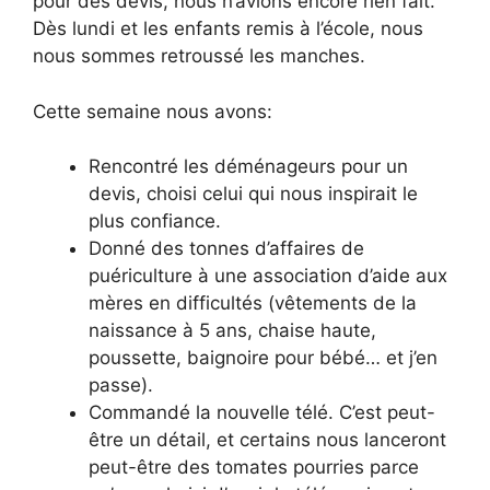
pour des devis, nous n’avions encore rien fait.
Dès lundi et les enfants remis à l’école, nous
nous sommes retroussé les manches.
Cette semaine nous avons:
Rencontré les déménageurs pour un
devis, choisi celui qui nous inspirait le
plus confiance.
Donné des tonnes d’affaires de
puériculture à une association d’aide aux
mères en difficultés (vêtements de la
naissance à 5 ans, chaise haute,
poussette, baignoire pour bébé… et j’en
passe).
Commandé la nouvelle télé. C’est peut-
être un détail, et certains nous lanceront
peut-être des tomates pourries parce