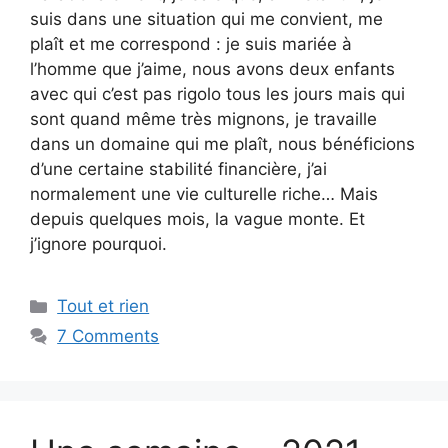
suis dans une situation qui me convient, me
plaît et me correspond : je suis mariée à
l’homme que j’aime, nous avons deux enfants
avec qui c’est pas rigolo tous les jours mais qui
sont quand même très mignons, je travaille
dans un domaine qui me plaît, nous bénéficions
d’une certaine stabilité financière, j’ai
normalement une vie culturelle riche… Mais
depuis quelques mois, la vague monte. Et
j’ignore pourquoi.
Categories
Tout et rien
7 Comments