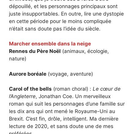
dépouillé, et les personnages principaux sont
juste insupportables. En outre, lire une dystopie
en cette période pour le moins compliquée
n’était sans doute pas l’idée du siècle.
Marcher ensemble dans la neige
Rennes du Père Noël
(animaux, écologie,
nature)
Aurore boréale
(voyage, aventure)
Carol of the bells
(roman choral) :
Le cœur de
l’Angleterre
, Jonathan Coe. Un merveilleux
roman qui suit les personnages d’une famille sur
les dix ans qui ont mené le Royaume-Uni au
Brexit. C’est fin, drôle, intelligent. Ma dernière
lecture de 2020, et sans doute une de mes
préférées.