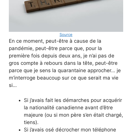
Source
En ce moment, peut-être à cause de la
pandémie, peut-être parce que, pour la
première fois depuis deux ans, je n’ai pas de
gros compte à rebours dans la tête, peut-être
parce que je sens la quarantaine approcher… je
m’interroge beaucoup sur ce que serait ma vie
si…
Si j’avais fait les démarches pour acquérir
la nationalité canadienne avant d’être
majeure (ou si mon père s’en était chargé,
tiens).
Si j’avais osé décrocher mon téléphone