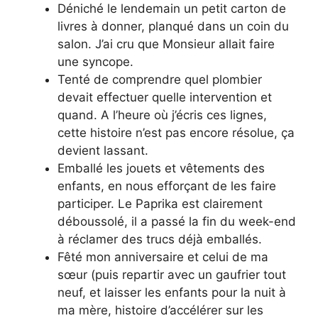
Déniché le lendemain un petit carton de
livres à donner, planqué dans un coin du
salon. J’ai cru que Monsieur allait faire
une syncope.
Tenté de comprendre quel plombier
devait effectuer quelle intervention et
quand. A l’heure où j’écris ces lignes,
cette histoire n’est pas encore résolue, ça
devient lassant.
Emballé les jouets et vêtements des
enfants, en nous efforçant de les faire
participer. Le Paprika est clairement
déboussolé, il a passé la fin du week-end
à réclamer des trucs déjà emballés.
Fêté mon anniversaire et celui de ma
sœur (puis repartir avec un gaufrier tout
neuf, et laisser les enfants pour la nuit à
ma mère, histoire d’accélérer sur les