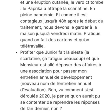
et une éruption cutanée, le verdict tombe
: le Paprika a attrapé la scarlatine. En
pleine pandémie. Et comme il est
contagieux jusqu’à 48h après le début du
traitement, nous devons le garder à la
maison jusqu’à vendredi matin. Pratique
quand on fait des cartons et qu’on
télétravaille.
Profiter que Junior fait la sieste (la
scarlatine, ça fatigue beaucoup) et que
Monsieur est allé déposer des affaires à
une association pour passer mon
entretien annuel de développement
(nouveau nom de l’entretien annuel
d’évaluation). Bon, vu comment s’est
déroulée 2020, je pense qu’on aurait pu
se contenter de reprendre les réponses
de l’an dernier, non ?