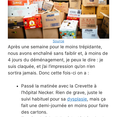
Source
Après une semaine pour le moins trépidante,
nous avons enchaîné sans faiblir et, à moins de
4 jours du déménagement, je peux le dire : je
suis claquée, et j’ai l’impression qu’on n’en
sortira jamais. Donc cette fois-ci on a :
Passé la matinée avec la Crevette à
l’hôpital Necker. Rien de grave, juste le
suivi habituel pour sa
dysplasie
, mais ça
fait une demi-journée en moins pour faire
des cartons.