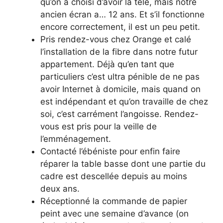
qu’on a choisi d’avoir la télé, mais notre
ancien écran a… 12 ans. Et s’il fonctionne
encore correctement, il est un peu petit.
Pris rendez-vous chez Orange et calé
l’installation de la fibre dans notre futur
appartement. Déjà qu’en tant que
particuliers c’est ultra pénible de ne pas
avoir Internet à domicile, mais quand on
est indépendant et qu’on travaille de chez
soi, c’est carrément l’angoisse. Rendez-
vous est pris pour la veille de
l’emménagement.
Contacté l’ébéniste pour enfin faire
réparer la table basse dont une partie du
cadre est descellée depuis au moins
deux ans.
Réceptionné la commande de papier
peint avec une semaine d’avance (on