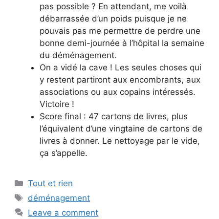
pas possible ? En attendant, me voilà
débarrassée d’un poids puisque je ne
pouvais pas me permettre de perdre une
bonne demi-journée à l’hôpital la semaine
du déménagement.
On a vidé la cave ! Les seules choses qui
y restent partiront aux encombrants, aux
associations ou aux copains intéressés.
Victoire !
Score final : 47 cartons de livres, plus
l’équivalent d’une vingtaine de cartons de
livres à donner. Le nettoyage par le vide,
ça s’appelle.
Categories
Tout et rien
Tags
déménagement
Leave a comment