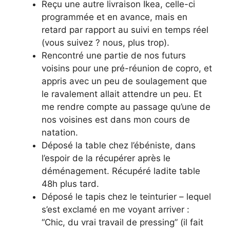
Reçu une autre livraison Ikea, celle-ci
programmée et en avance, mais en
retard par rapport au suivi en temps réel
(vous suivez ? nous, plus trop).
Rencontré une partie de nos futurs
voisins pour une pré-réunion de copro, et
appris avec un peu de soulagement que
le ravalement allait attendre un peu. Et
me rendre compte au passage qu’une de
nos voisines est dans mon cours de
natation.
Déposé la table chez l’ébéniste, dans
l’espoir de la récupérer après le
déménagement. Récupéré ladite table
48h plus tard.
Déposé le tapis chez le teinturier – lequel
s’est exclamé en me voyant arriver :
“Chic, du vrai travail de pressing” (il fait