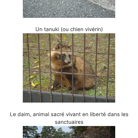
Un tanuki (ou chien vivérin)
Le daim, animal sacré vivant en liberté dans les
sanctuaires