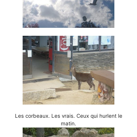
Les corbeaux. Les vrais. Ceux qui hurlent le
matin.