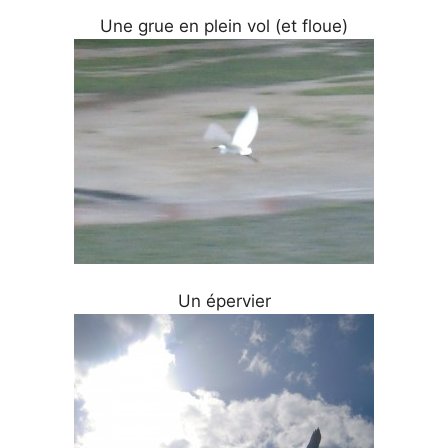
Une grue en plein vol (et floue)
Un épervier