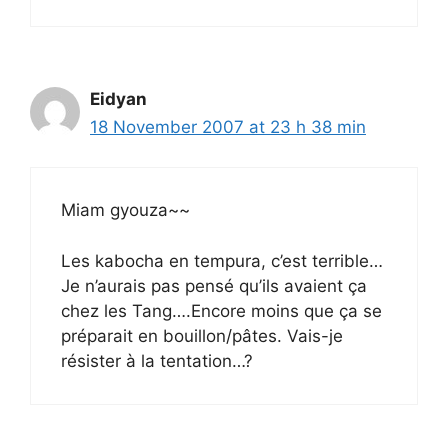
Eidyan
18 November 2007 at 23 h 38 min
Miam gyouza~~
Les kabocha en tempura, c’est terrible…
Je n’aurais pas pensé qu’ils avaient ça
chez les Tang….Encore moins que ça se
préparait en bouillon/pâtes. Vais-je
résister à la tentation…?