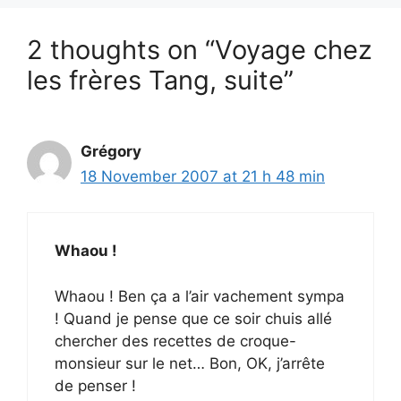
2 thoughts on “Voyage chez
les frères Tang, suite”
Grégory
18 November 2007 at 21 h 48 min
Whaou !
Whaou ! Ben ça a l’air vachement sympa
! Quand je pense que ce soir chuis allé
chercher des recettes de croque-
monsieur sur le net… Bon, OK, j’arrête
de penser !