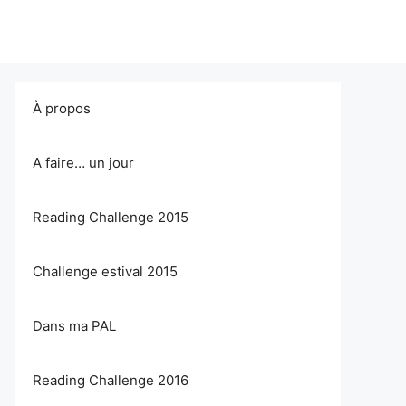
À propos
A faire… un jour
Reading Challenge 2015
Challenge estival 2015
Dans ma PAL
Reading Challenge 2016