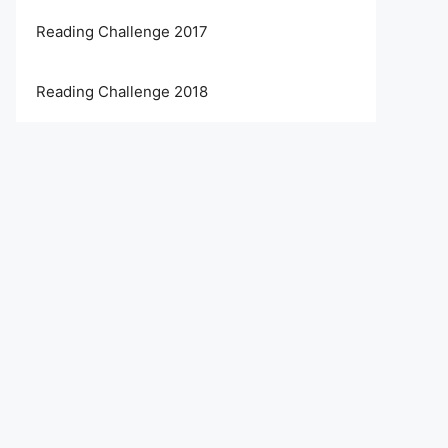
Reading Challenge 2017
Reading Challenge 2018