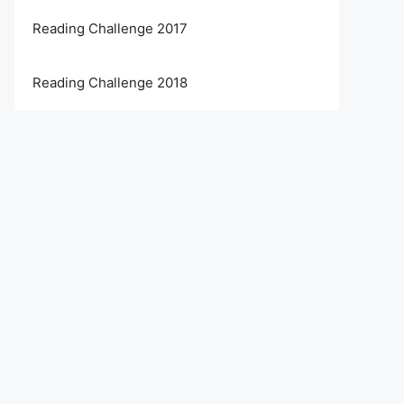
Reading Challenge 2017
Reading Challenge 2018