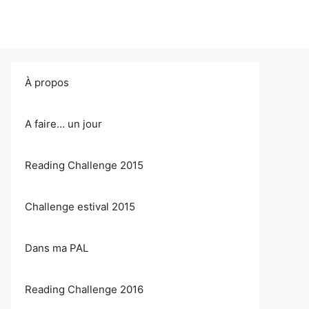
À propos
A faire… un jour
Reading Challenge 2015
Challenge estival 2015
Dans ma PAL
Reading Challenge 2016