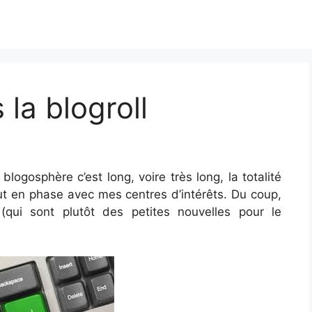
la blogroll
logosphère c’est long, voire très long, la totalité
ut en phase avec mes centres d’intérêts. Du coup,
(qui sont plutôt des petites nouvelles pour le