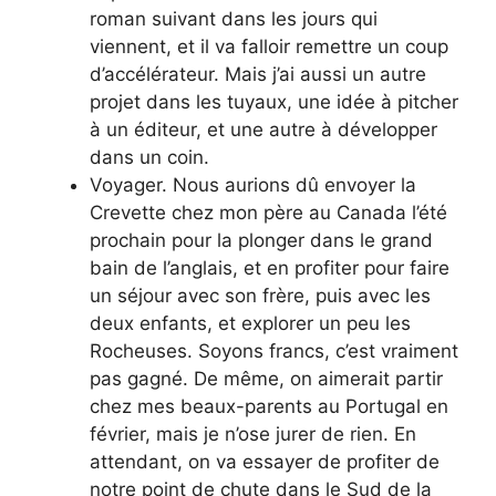
roman suivant dans les jours qui
viennent, et il va falloir remettre un coup
d’accélérateur. Mais j’ai aussi un autre
projet dans les tuyaux, une idée à pitcher
à un éditeur, et une autre à développer
dans un coin.
Voyager. Nous aurions dû envoyer la
Crevette chez mon père au Canada l’été
prochain pour la plonger dans le grand
bain de l’anglais, et en profiter pour faire
un séjour avec son frère, puis avec les
deux enfants, et explorer un peu les
Rocheuses. Soyons francs, c’est vraiment
pas gagné. De même, on aimerait partir
chez mes beaux-parents au Portugal en
février, mais je n’ose jurer de rien. En
attendant, on va essayer de profiter de
notre point de chute dans le Sud de la