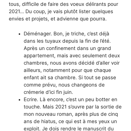
tous, difficile de faire des voeux délirants pour
2021… Du coup, je vais plutôt lister quelques
envies et projets, et advienne que pourra.
Déménager. Bon, je triche, c’est déjà
dans les tuyaux depuis la fin de l’été.
Après un confinement dans un grand
appartement, mais avec seulement deux
chambres, nous avons décidé d’aller voir
ailleurs, notamment pour que chaque
enfant ait sa chambre. Si tout se passe
comme prévu, nous changeons de
crémerie d’ici fin juin.
Ecrire. Là encore, c’est un peu botter en
touche. Mais 2021 s’ouvre par la sortie de
mon nouveau roman, après plus de cinq
ans de hiatus, ce qui est à mes yeux un
exploit. Je dois rendre le manuscrit du