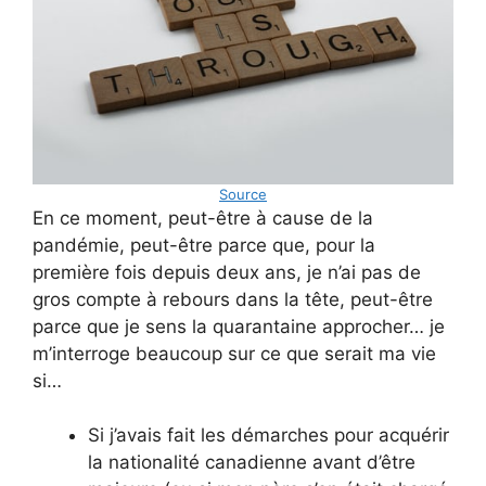
Source
En ce moment, peut-être à cause de la
pandémie, peut-être parce que, pour la
première fois depuis deux ans, je n’ai pas de
gros compte à rebours dans la tête, peut-être
parce que je sens la quarantaine approcher… je
m’interroge beaucoup sur ce que serait ma vie
si…
Si j’avais fait les démarches pour acquérir
la nationalité canadienne avant d’être