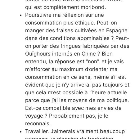
qui est complètement moribond.
Poursuivre ma réflexion sur une
consommation plus éthique. Peut-on
manger des fraises cultivées en Espagne
dans des conditions abominables ? Peut-
on porter des fringues fabriquées par des
Ouïghours internés en Chine ? Bien
entendu, la réponse est “non”, et je vais
m’efforcer au maximum d’orienter ma
consommation en ce sens, même s’il est
évident que je n’y arriverai pas toujours et
que cela m’est possible à l’heure actuelle
parce que j’ai les moyens de ma politique.
Est-ce compatible avec mes envies de
voyage ? Probablement pas, je le
reconnais.
Travailler. J’aimerais vraiment beaucoup
retrouver un planning de traduction