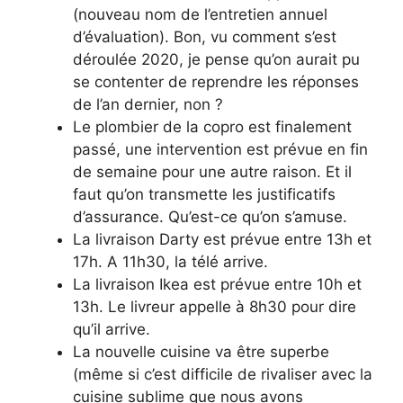
(nouveau nom de l’entretien annuel
d’évaluation). Bon, vu comment s’est
déroulée 2020, je pense qu’on aurait pu
se contenter de reprendre les réponses
de l’an dernier, non ?
Le plombier de la copro est finalement
passé, une intervention est prévue en fin
de semaine pour une autre raison. Et il
faut qu’on transmette les justificatifs
d’assurance. Qu’est-ce qu’on s’amuse.
La livraison Darty est prévue entre 13h et
17h. A 11h30, la télé arrive.
La livraison Ikea est prévue entre 10h et
13h. Le livreur appelle à 8h30 pour dire
qu’il arrive.
La nouvelle cuisine va être superbe
(même si c’est difficile de rivaliser avec la
cuisine sublime que nous avons