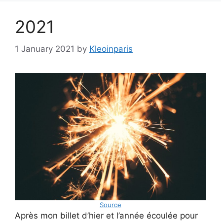
2021
1 January 2021
by
Kleoinparis
Source
Après mon billet d’hier et l’année écoulée pour