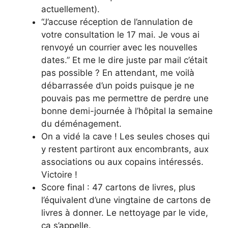
actuellement).
“J’accuse réception de l’annulation de
votre consultation le 17 mai. Je vous ai
renvoyé un courrier avec les nouvelles
dates.” Et me le dire juste par mail c’était
pas possible ? En attendant, me voilà
débarrassée d’un poids puisque je ne
pouvais pas me permettre de perdre une
bonne demi-journée à l’hôpital la semaine
du déménagement.
On a vidé la cave ! Les seules choses qui
y restent partiront aux encombrants, aux
associations ou aux copains intéressés.
Victoire !
Score final : 47 cartons de livres, plus
l’équivalent d’une vingtaine de cartons de
livres à donner. Le nettoyage par le vide,
ça s’appelle.