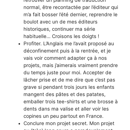
normal, être recontactée par l’éditeur qui
m’a fait bosser l’été dernier, reprendre le
boulot avec un de mes éditeurs
historiques, continuer ma série
habituelle… Croisons les doigts !
Profiter. L’Anglais me l’avait proposé au
déconfinement puis à la rentrée, et je
vais voir comment adapter ça à nos
projets, mais j’aimerais vraiment prendre
du temps juste pour moi. Accepter de
lâcher prise et de me dire que c’est pas
grave si pendant trois jours les enfants
mangent des pâtes et des patates,
emballer trois tee-shirts et une brosse à
dents dans ma valise et aller voir les
copines un peu partout en France.
Conclure mon projet secret. Mon projet