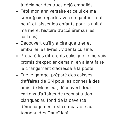
à réclamer des trucs déjà emballés.
Fêté mon anniversaire et celui de ma
sœur (puis repartir avec un gaufrier tout
neuf, et laisser les enfants pour la nuit à
ma mère, histoire d’accélérer sur les
cartons).
Découvert qu’il y a pire que trier et
emballer les livres : vider la cuisine.
Préparé les différents colis que je me suis
promis d’expédier demain, en allant faire
le changement d’adresse à la poste.
Trié le garage, préparé des caisses
d’affaires de GN pour les donner à des
amis de Monsieur, découvert deux
cartons d’affaires de reconstitution
planqués au fond de la cave (ce
déménagement est comparable au
tonneau des Danaïdes).