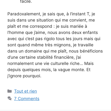
facile.
Paradoxalement, je sais que, à l’instant T, je
suis dans une situation qui me convient, me
plaît et me correspond : je suis mariée à
l’homme que j’aime, nous avons deux enfants
avec qui c’est pas rigolo tous les jours mais qui
sont quand même très mignons, je travaille
dans un domaine qui me plaît, nous bénéficions
d’une certaine stabilité financière, j’ai
normalement une vie culturelle riche… Mais
depuis quelques mois, la vague monte. Et
j’ignore pourquoi.
Categories
Tout et rien
7 Comments