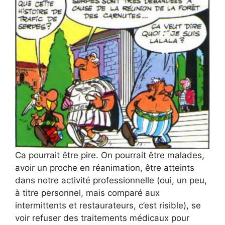
Ca pourrait être pire. On pourrait être malades,
avoir un proche en réanimation, être atteints
dans notre activité professionnelle (oui, un peu,
à titre personnel, mais comparé aux
intermittents et restaurateurs, c’est risible), se
voir refuser des traitements médicaux pour