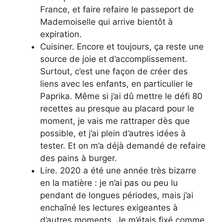
France, et faire refaire le passeport de
Mademoiselle qui arrive bientôt à
expiration.
Cuisiner. Encore et toujours, ça reste une
source de joie et d’accomplissement.
Surtout, c’est une façon de créer des
liens avec les enfants, en particulier le
Paprika. Même si j’ai dû mettre le défi 80
recettes au presque au placard pour le
moment, je vais me rattraper dès que
possible, et j’ai plein d’autres idées à
tester. Et on m’a déjà demandé de refaire
des pains à burger.
Lire. 2020 a été une année très bizarre
en la matière : je n’ai pas ou peu lu
pendant de longues périodes, mais j’ai
enchaîné les lectures exigeantes à
d’autres moments. Je m’étais fixé comme