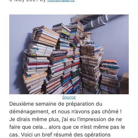
Source
Deuxième semaine de préparation du
déménagement, et nous n’avons pas chômé !
Je dirais même plus, j’ai eu l’impression de ne
faire que cela… alors que ce n’est même pas le
cas. Voici un bref résumé des opérations