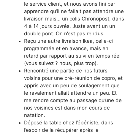
le service client, et nous avons fini par
apprendre qu’il ne fallait pas attendre une
livraison mais… un colis Chronopost, dans
4 à 14 jours ouvrés. Juste avant un un
double pont. On n’est pas rendus.
Reçu une autre livraison Ikea, celle-ci
programmée et en avance, mais en
retard par rapport au suivi en temps réel
(vous suivez ? nous, plus trop).
Rencontré une partie de nos futurs
voisins pour une pré-réunion de copro, et
appris avec un peu de soulagement que
le ravalement allait attendre un peu. Et
me rendre compte au passage qu’une de
nos voisines est dans mon cours de
natation.
Déposé la table chez l’ébéniste, dans
l’espoir de la récupérer après le