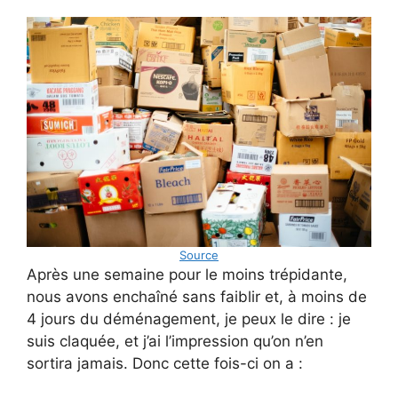
Source
Après une semaine pour le moins trépidante,
nous avons enchaîné sans faiblir et, à moins de
4 jours du déménagement, je peux le dire : je
suis claquée, et j’ai l’impression qu’on n’en
sortira jamais. Donc cette fois-ci on a :