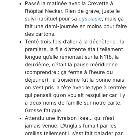
Passé la matinée avec la Crevette à
l’hôpital Necker. Rien de grave, juste le
suivi habituel pour sa
dysplasie
, mais ça
fait une demi-journée en moins pour faire
des cartons.
Tenté trois fois d’aller à la déchèterie : la
première, la file d’attente était tellement
longue qu’elle remontait sur la N118, la
deuxième, c’était la pause méridienne
(comprendre : ça ferme à l’heure du
déjeuner), la troisième fut la bonne mais
on s’est pris la tête avec le type à l’entrée
qui pensait qu’on voulait resquiller car il y
a deux noms de famille sur notre carte.
Grosse fatigue.
Attendu une livraison Ikea… qui n’est
jamais venue. L’Anglais fumait par les
oreilles tellement il s’est fait balader par