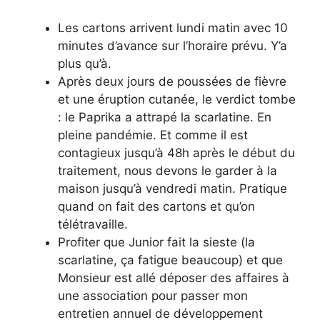
Les cartons arrivent lundi matin avec 10
minutes d’avance sur l’horaire prévu. Y’a
plus qu’à.
Après deux jours de poussées de fièvre
et une éruption cutanée, le verdict tombe
: le Paprika a attrapé la scarlatine. En
pleine pandémie. Et comme il est
contagieux jusqu’à 48h après le début du
traitement, nous devons le garder à la
maison jusqu’à vendredi matin. Pratique
quand on fait des cartons et qu’on
télétravaille.
Profiter que Junior fait la sieste (la
scarlatine, ça fatigue beaucoup) et que
Monsieur est allé déposer des affaires à
une association pour passer mon
entretien annuel de développement