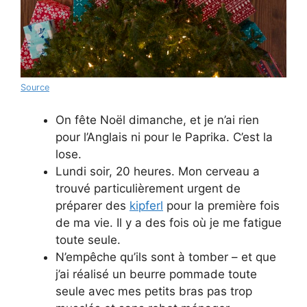
Source
On fête Noël dimanche, et je n’ai rien
pour l’Anglais ni pour le Paprika. C’est la
lose.
Lundi soir, 20 heures. Mon cerveau a
trouvé particulièrement urgent de
préparer des
kipferl
pour la première fois
de ma vie. Il y a des fois où je me fatigue
toute seule.
N’empêche qu’ils sont à tomber – et que
j’ai réalisé un beurre pommade toute
seule avec mes petits bras pas trop