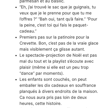
parmesan et au basilic.
“Eh, j’ai trouvé le sac que je guignais, tu
veux que je le prenne pour que tu me
l’offres ?” “Bah oui, tant qu’à faire.” “Pour
la peine, c’est toi qui fais le paquet-
cadeau.”
Premiers pas sur la patinoire pour la
Crevette. Bon, c’est pas de la vraie glace
mais visiblement ça glisse autant.
Le spectacle-projection de Noël est pas
mal du tout et la playlist s’écoute avec
plaisir (même si elle est un peu trop
“dance” par moments).
Les enfants sont couchés, on peut
emballer les dix cadeaux en souffrance
planqués à divers endroits de la maison.
Ca nous aura pris pas loin de deux
heures, cette histoire.