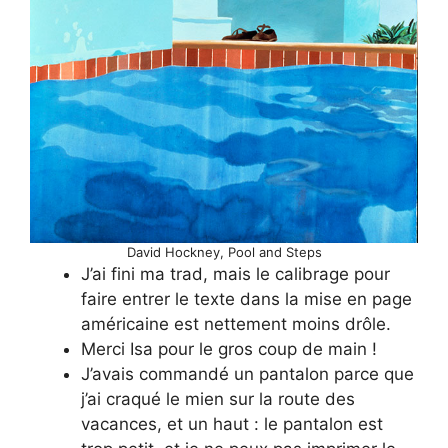
David Hockney, Pool and Steps
J’ai fini ma trad, mais le calibrage pour
faire entrer le texte dans la mise en page
américaine est nettement moins drôle.
Merci Isa pour le gros coup de main !
J’avais commandé un pantalon parce que
j’ai craqué le mien sur la route des
vacances, et un haut : le pantalon est