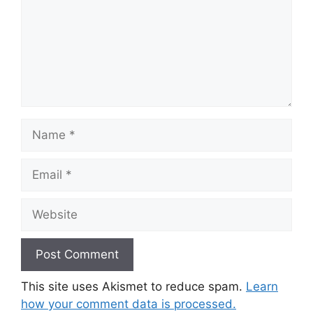
Name
Email
Website
This site uses Akismet to reduce spam.
Learn
how your comment data is processed.