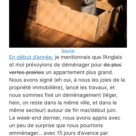
Source
En début d’année
, je mentionnais que l’Anglais
et moi prévoyions de déménager pour
de plus
vertes prairies
un appartement plus grand.
Nous avons signé (eh oui, à nous les joies de la
propriété immobilière), lancé les travaux, et
nous sommes fixé un déménagement (léger,
hein, on reste dans la même ville, et dans le
même secteur) autour de fin mai/début juin.
Le week-end dernier, nous avons appris avec
un peu de surprise que nous pourrions
emménager… avec 15 jours d’avance par