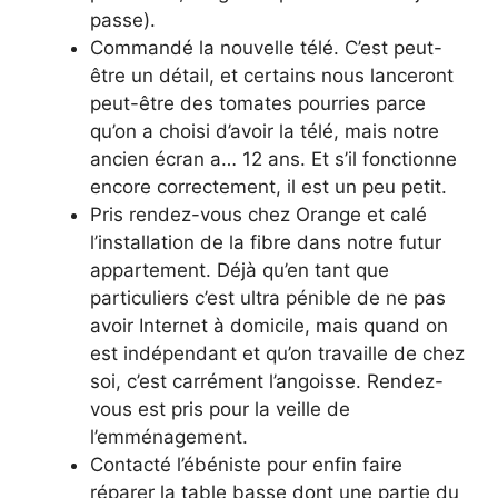
passe).
Commandé la nouvelle télé. C’est peut-
être un détail, et certains nous lanceront
peut-être des tomates pourries parce
qu’on a choisi d’avoir la télé, mais notre
ancien écran a… 12 ans. Et s’il fonctionne
encore correctement, il est un peu petit.
Pris rendez-vous chez Orange et calé
l’installation de la fibre dans notre futur
appartement. Déjà qu’en tant que
particuliers c’est ultra pénible de ne pas
avoir Internet à domicile, mais quand on
est indépendant et qu’on travaille de chez
soi, c’est carrément l’angoisse. Rendez-
vous est pris pour la veille de
l’emménagement.
Contacté l’ébéniste pour enfin faire
réparer la table basse dont une partie du