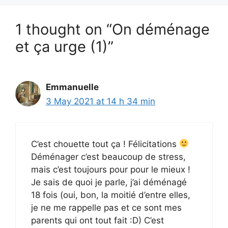
1 thought on “On déménage
et ça urge (1)”
Emmanuelle
3 May 2021 at 14 h 34 min
C’est chouette tout ça ! Félicitations
Déménager c’est beaucoup de stress,
mais c’est toujours pour pour le mieux !
Je sais de quoi je parle, j’ai déménagé
18 fois (oui, bon, la moitié d’entre elles,
je ne me rappelle pas et ce sont mes
parents qui ont tout fait :D) C’est