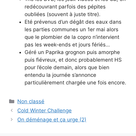
redécouvrant parfois des pépites
oubliées (souvent à juste titre).
Eté prévenus d’un dégât des eaux dans
les parties communes un 1er mai alors
que le plombier de la copro n’intervient
pas les week-ends et jours fériés…
Géré un Paprika grognon puis amorphe
puis fiévreux, et donc probablement HS
pour l’école demain, alors que bien
entendu la journée s’annonce
particulièrement chargée une fois encore.
Categories
Non classé
Cold Winter Challenge
On déménage et ça urge (2)