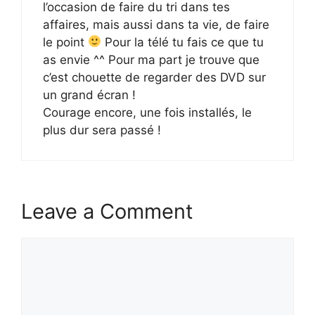
l’occasion de faire du tri dans tes
affaires, mais aussi dans ta vie, de faire
le point
Pour la télé tu fais ce que tu
as envie ^^ Pour ma part je trouve que
c’est chouette de regarder des DVD sur
un grand écran !
Courage encore, une fois installés, le
plus dur sera passé !
Leave a Comment
Comment