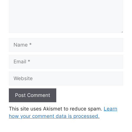
Name
Email
Website
This site uses Akismet to reduce spam.
Learn
how your comment data is processed.