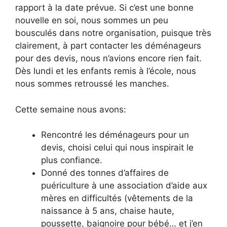
rapport à la date prévue. Si c’est une bonne
nouvelle en soi, nous sommes un peu
bousculés dans notre organisation, puisque très
clairement, à part contacter les déménageurs
pour des devis, nous n’avions encore rien fait.
Dès lundi et les enfants remis à l’école, nous
nous sommes retroussé les manches.
Cette semaine nous avons:
Rencontré les déménageurs pour un
devis, choisi celui qui nous inspirait le
plus confiance.
Donné des tonnes d’affaires de
puériculture à une association d’aide aux
mères en difficultés (vêtements de la
naissance à 5 ans, chaise haute,
poussette, baignoire pour bébé… et j’en