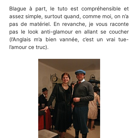
Blague à part, le tuto est compréhensible et
assez simple, surtout quand, comme moi, on n’a
pas de matériel. En revanche, je vous raconte
pas le look anti-glamour en allant se coucher
(l’Anglais m’a bien vannée, c’est un vrai tue-
l’amour ce truc).