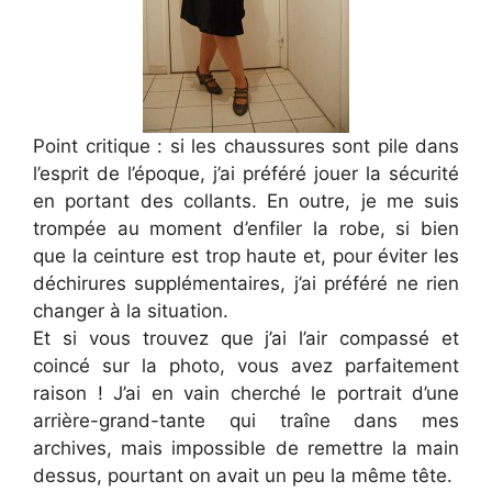
Point critique : si les chaussures sont pile dans
l’esprit de l’époque, j’ai préféré jouer la sécurité
en portant des collants. En outre, je me suis
trompée au moment d’enfiler la robe, si bien
que la ceinture est trop haute et, pour éviter les
déchirures supplémentaires, j’ai préféré ne rien
changer à la situation.
Et si vous trouvez que j’ai l’air compassé et
coincé sur la photo, vous avez parfaitement
raison ! J’ai en vain cherché le portrait d’une
arrière-grand-tante qui traîne dans mes
archives, mais impossible de remettre la main
dessus, pourtant on avait un peu la même tête.