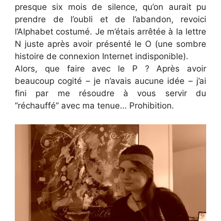
presque six mois de silence, qu’on aurait pu
prendre de l’oubli et de l’abandon, revoici
l’Alphabet costumé. Je m’étais arrêtée à la lettre
N juste après avoir présenté le O (une sombre
histoire de connexion Internet indisponible).
Alors, que faire avec le P ? Après avoir
beaucoup cogité – je n’avais aucune idée – j’ai
fini par me résoudre à vous servir du
“réchauffé” avec ma tenue… Prohibition.