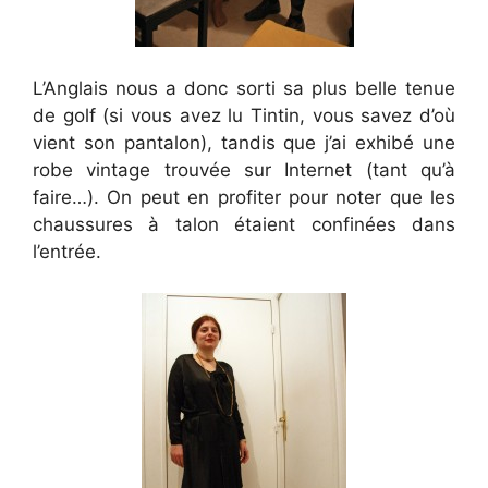
L’Anglais nous a donc sorti sa plus belle tenue
de golf (si vous avez lu Tintin, vous savez d’où
vient son pantalon), tandis que j’ai exhibé une
robe vintage trouvée sur Internet (tant qu’à
faire…). On peut en profiter pour noter que les
chaussures à talon étaient confinées dans
l’entrée.