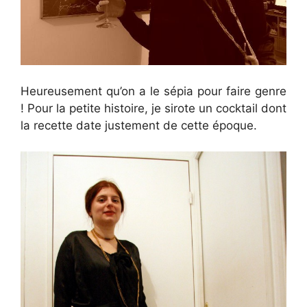
Heureusement qu’on a le sépia pour faire genre
! Pour la petite histoire, je sirote un cocktail dont
la recette date justement de cette époque.