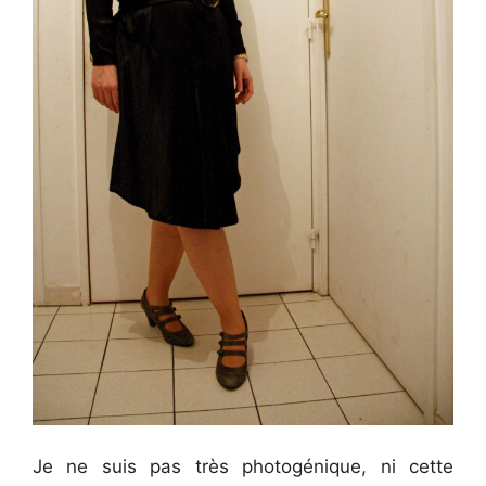
Je ne suis pas très photogénique, ni cette