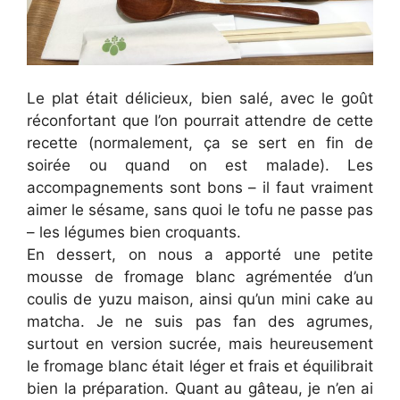
Le plat était délicieux, bien salé, avec le goût
réconfortant que l’on pourrait attendre de cette
recette (normalement, ça se sert en fin de
soirée ou quand on est malade). Les
accompagnements sont bons – il faut vraiment
aimer le sésame, sans quoi le tofu ne passe pas
– les légumes bien croquants.
En dessert, on nous a apporté une petite
mousse de fromage blanc agrémentée d’un
coulis de yuzu maison, ainsi qu’un mini cake au
matcha. Je ne suis pas fan des agrumes,
surtout en version sucrée, mais heureusement
le fromage blanc était léger et frais et équilibrait
bien la préparation. Quant au gâteau, je n’en ai