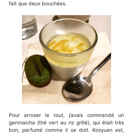
fait que deux bouchées.
Pour arroser le tout, j’avais commandé un
genmaicha (thé vert au riz grillé), qui était très
bon, parfumé comme il se doit. Kosyuen est,