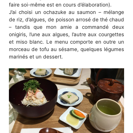
faire soi-même est en cours d’élaboration).
J’ai choisi un ochazuke au saumon – mélange
de riz, d’algues, de poisson arrosé de thé chaud
– tandis que mon amie a commandé deux
onigiris, l’une aux algues, l’autre aux courgettes
et miso blanc. Le menu comporte en outre un
morceau de tofu au sésame, quelques légumes
marinés et un dessert.