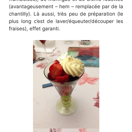
(avantageusement – hem – remplacée par de la
chantilly). Là aussi, très peu de préparation (le
plus long c’est de laver/équeuter/découper les
fraises), effet garanti.