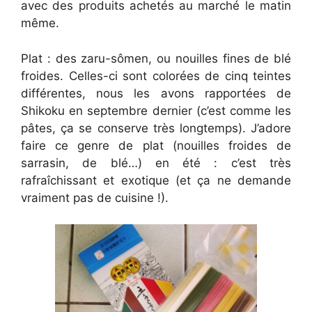
avec des produits achetés au marché le matin
même.
Plat : des zaru-sômen, ou nouilles fines de blé
froides. Celles-ci sont colorées de cinq teintes
différentes, nous les avons rapportées de
Shikoku en septembre dernier (c’est comme les
pâtes, ça se conserve très longtemps). J’adore
faire ce genre de plat (nouilles froides de
sarrasin, de blé…) en été : c’est très
rafraîchissant et exotique (et ça ne demande
vraiment pas de cuisine !).