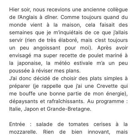
Hier soir, nous recevions une ancienne collègue
de l’Anglais à dîner. Comme toujours quand du
monde vient à la maison, cela faisait des
semaines que je m’inquiétais de ce que j’allais
servir (rien de très élaboré, mais c’est toujours
un peu angoissant pour moi). Après avoir
envisagé ma super recette de poulet mariné à
la japonaise, la météo estivale m’a un peu
poussée à réviser mes plans.
J’ai donc décidé de choisir des plats simples à
préparer (je rappelle que j’ai une Crevette qui
me bouffe une bonne partie de mon énergie),
dépaysants et rafraîchissants. Au programme :
Italie, Japon et Grande-Bretagne.
Entrée : salade de tomates cerises à la
mozzarelle. Rien de bien innovant, mais