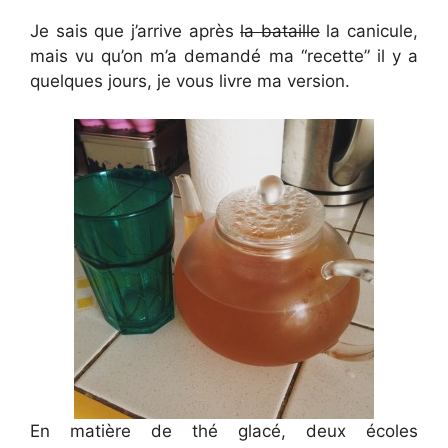
Je sais que j’arrive après
la bataille
la canicule,
mais vu qu’on m’a demandé ma “recette” il y a
quelques jours, je vous livre ma version.
En matière de thé glacé, deux écoles