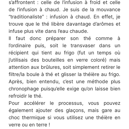
s’affrontent : celle de l’infusion à froid et celle
de l’infusion à chaud. Je suis de la mouvance
“traditionaliste” : infusion à chaud. En effet, je
trouve que le thé libère davantage d’arômes et
infuse plus vite dans l’eau chaude.
Il faut donc préparer son thé comme à
l’ordinaire puis, soit le transvaser dans un
récipient qui tient au frigo (fut un temps où
j’utilisais des bouteilles en verre coloré) mais
attention aux brûlures, soit simplement retirer le
filtre/la boule à thé et glisser la théière au frigo.
Après, bien entendu, c’est une méthode plus
chronophage puisqu’elle exige qu’on laisse bien
refroidir le thé.
Pour accélérer le processus, vous pouvez
également ajouter des glaçons, mais gare au
choc thermique si vous utilisez une théière en
verre ou en terre !