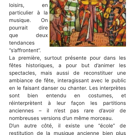
loisirs, en
particulier à la
musique. On
pourrait dire
que deux
tendances
“s’affrontent”.
La première, surtout présente pour dans les
fêtes historiques, a pour but d’animer les
spectacles, mais aussi de reconstituer une
ambiance de fête, interagissant avec le public
en le faisant danser ou chanter. Les interprètes
sont bien entendu en costumes, et
réinterprètent à leur façon les partitions
anciennes – il n’est pas rare d’avoir de
nombreuses versions d’un même morceau.
D’un autre côté, il existe une “école” de
restitution de la musique ancienne bien plus