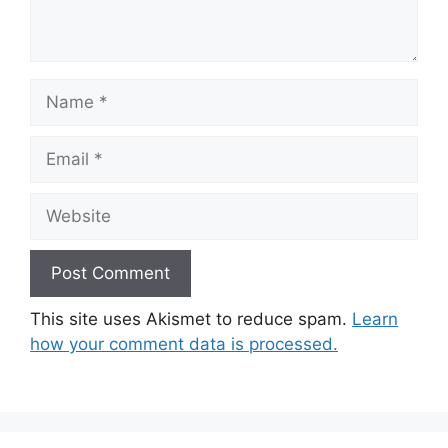
Name
Email
Website
This site uses Akismet to reduce spam.
Learn
how your comment data is processed.