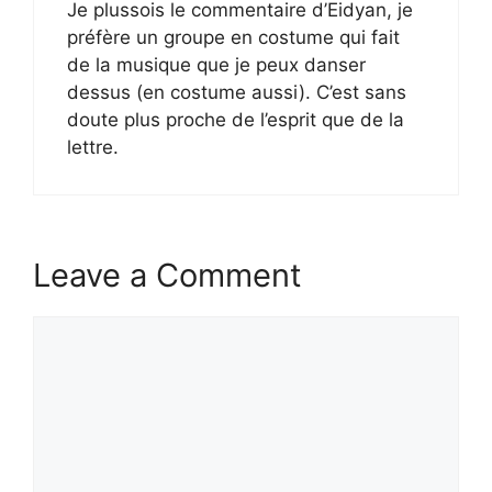
Je plussois le commentaire d’Eidyan, je
préfère un groupe en costume qui fait
de la musique que je peux danser
dessus (en costume aussi). C’est sans
doute plus proche de l’esprit que de la
lettre.
Leave a Comment
Comment