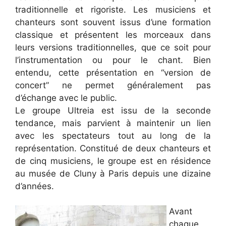
traditionnelle et rigoriste. Les musiciens et
chanteurs sont souvent issus d’une formation
classique et présentent les morceaux dans
leurs versions traditionnelles, que ce soit pour
l’instrumentation ou pour le chant. Bien
entendu, cette présentation en “version de
concert” ne permet généralement pas
d’échange avec le public.
Le groupe Ultreia est issu de la seconde
tendance, mais parvient à maintenir un lien
avec les spectateurs tout au long de la
représentation. Constitué de deux chanteurs et
de cinq musiciens, le groupe est en résidence
au musée de Cluny à Paris depuis une dizaine
d’années.
Avant
chaque