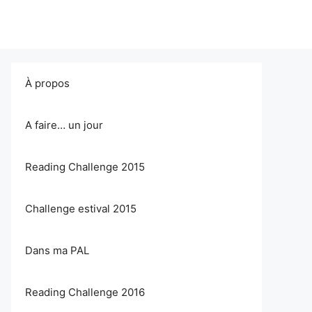
À propos
A faire… un jour
Reading Challenge 2015
Challenge estival 2015
Dans ma PAL
Reading Challenge 2016