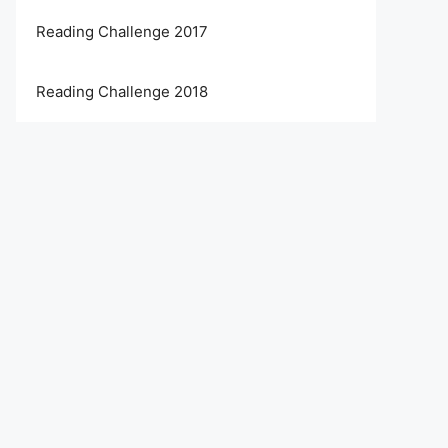
Reading Challenge 2017
Reading Challenge 2018