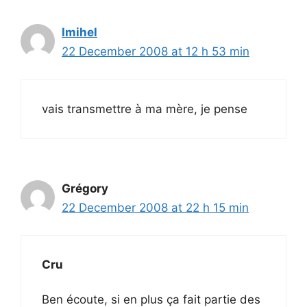
Imihel
22 December 2008 at 12 h 53 min
vais transmettre à ma mère, je pense
Grégory
22 December 2008 at 22 h 15 min
Cru
Ben écoute, si en plus ça fait partie des