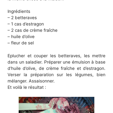
Ingrédients
– 2 betteraves
– 1 cas d’estragon
– 2 cas de crème fraîche
– huile d’olive
– fleur de sel
Eplucher et couper les betteraves, les mettre
dans un saladier. Préparer une émulsion à base
d’huile d’olive, de crème fraîche et d’estragon.
Verser la préparation sur les légumes, bien
mélanger. Assaisonner.
Et voilà le résultat :