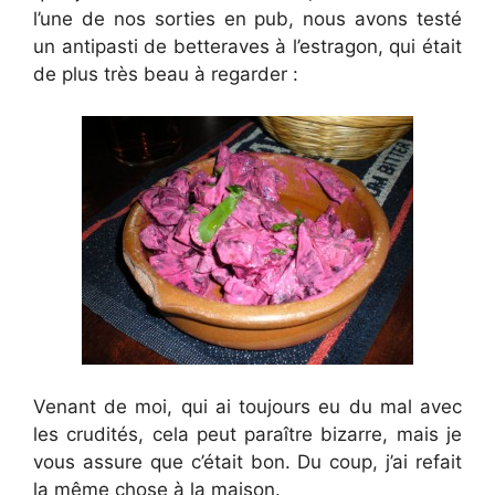
l’une de nos sorties en pub, nous avons testé
un antipasti de betteraves à l’estragon, qui était
de plus très beau à regarder :
Venant de moi, qui ai toujours eu du mal avec
les crudités, cela peut paraître bizarre, mais je
vous assure que c’était bon. Du coup, j’ai refait
la même chose à la maison.