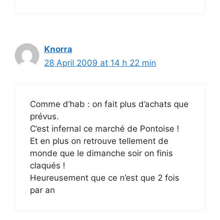
Knorra
28 April 2009 at 14 h 22 min
Comme d’hab : on fait plus d’achats que
prévus.
C’est infernal ce marché de Pontoise !
Et en plus on retrouve tellement de
monde que le dimanche soir on finis
claqués !
Heureusement que ce n’est que 2 fois
par an