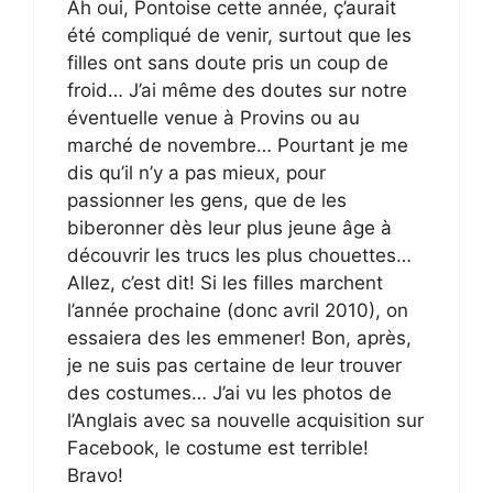
Ah oui, Pontoise cette année, ç’aurait
été compliqué de venir, surtout que les
filles ont sans doute pris un coup de
froid… J’ai même des doutes sur notre
éventuelle venue à Provins ou au
marché de novembre… Pourtant je me
dis qu’il n’y a pas mieux, pour
passionner les gens, que de les
biberonner dès leur plus jeune âge à
découvrir les trucs les plus chouettes…
Allez, c’est dit! Si les filles marchent
l’année prochaine (donc avril 2010), on
essaiera des les emmener! Bon, après,
je ne suis pas certaine de leur trouver
des costumes… J’ai vu les photos de
l’Anglais avec sa nouvelle acquisition sur
Facebook, le costume est terrible!
Bravo!