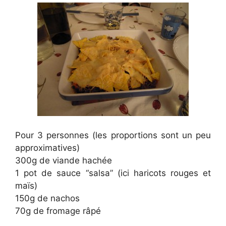
Pour 3 personnes (les proportions sont un peu
approximatives)
300g de viande hachée
1 pot de sauce “salsa” (ici haricots rouges et
maïs)
150g de nachos
70g de fromage râpé