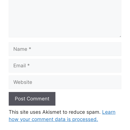
Name
Email
Website
This site uses Akismet to reduce spam.
Learn
how your comment data is processed.