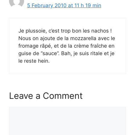
5 February 2010 at 11 h 19 min
Je plussoie, c’est trop bon les nachos !
Nous on ajoute de la mozzarella avec le
fromage râpé, et de la crème fraîche en
guise de “sauce”. Bah, je suis ritale et je
le reste hein.
Leave a Comment
Comment