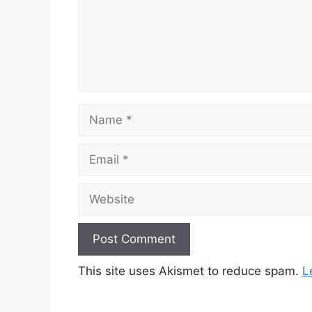
Name
Email
Website
This site uses Akismet to reduce spam.
L