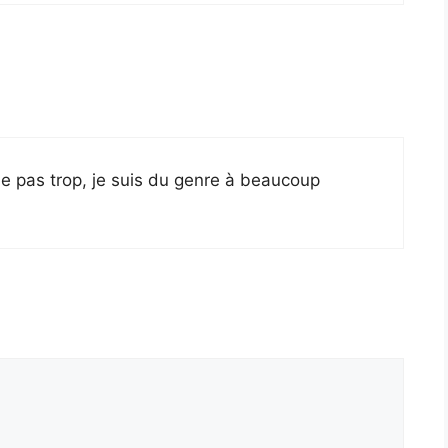
rle pas trop, je suis du genre à beaucoup