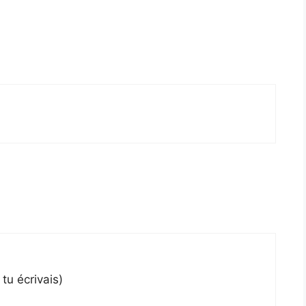
tu écrivais)