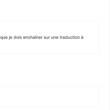
 que je dois enchaîner sur une traduction à