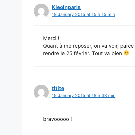
Kleoinparis
19 January 2015 at 15 h 15 min
Merci !
Quant à me reposer, on va voir, parce
rendre le 25 février. Tout va bien
titite
19 January 2015 at 18 h 38 min
bravooooo !