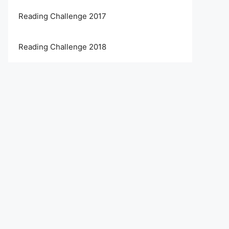
Reading Challenge 2017
Reading Challenge 2018