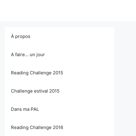
À propos
A faire… un jour
Reading Challenge 2015
Challenge estival 2015
Dans ma PAL
Reading Challenge 2016