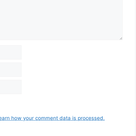
earn how your comment data is processed.