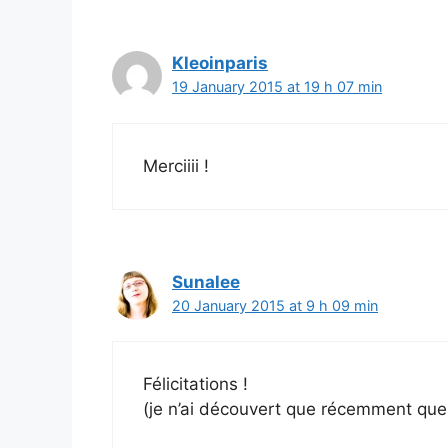
Kleoinparis
19 January 2015 at 19 h 07 min
Merciiii !
Sunalee
20 January 2015 at 9 h 09 min
Félicitations !
(je n’ai découvert que récemment que 