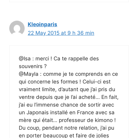
Kleoinparis
22 May 2015 at 9 h 36 min
@Isa : merci ! Ca te rappelle des
souvenirs ?
@Mayla : comme je te comprends en ce
qui concerne les formes ! Celui-ci est
vraiment limite, d’autant que j’ai pris du
ventre depuis que je l’ai acheté… En fait,
j’ai eu l’immense chance de sortir avec
un Japonais installé en France avec sa
mère qui était… professeur de kimono !
Du coup, pendant notre relation, j’ai pu
en porter beaucoup et faire de jolies