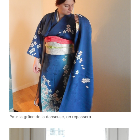
Pour la grâce de la danseuse, on repassera