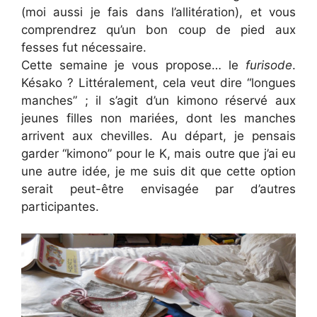
(moi aussi je fais dans l’allitération), et vous
comprendrez qu’un bon coup de pied aux
fesses fut nécessaire.
Cette semaine je vous propose… le
furisode
.
Késako ? Littéralement, cela veut dire “longues
manches” ; il s’agit d’un kimono réservé aux
jeunes filles non mariées, dont les manches
arrivent aux chevilles. Au départ, je pensais
garder “kimono” pour le K, mais outre que j’ai eu
une autre idée, je me suis dit que cette option
serait peut-être envisagée par d’autres
participantes.