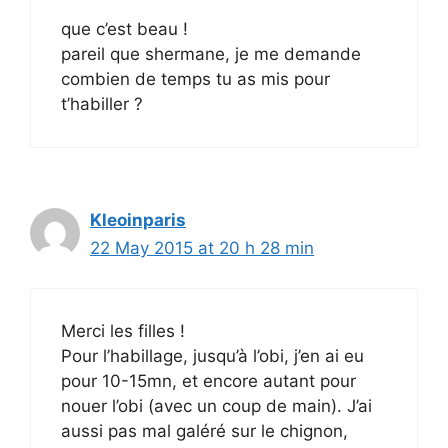
que c’est beau !
pareil que shermane, je me demande
combien de temps tu as mis pour
t’habiller ?
Kleoinparis
22 May 2015 at 20 h 28 min
Merci les filles !
Pour l’habillage, jusqu’à l’obi, j’en ai eu
pour 10-15mn, et encore autant pour
nouer l’obi (avec un coup de main). J’ai
aussi pas mal galéré sur le chignon,