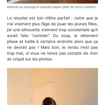
Admirez au passage le superbe papier peint de notre chambre
Le résultat est loin d’être parfait : outre que je
n’ai vraiment plus l’âge de jouer les jeunes filles,
j’ai une silhouette vraiment trop occidentale qu’il
aurait fallu “combler”. Du coup, le vêtement
plisse et baille à certains endroits alors que ça
ne devrait pas ! Mais bon, le rendu n’est pas
trop mal, si vous ne tenez pas compte de mon
air crispé sur les photos.