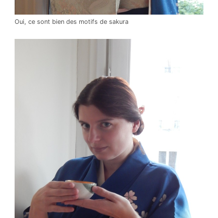
Oui, ce sont bien des motifs de sakura