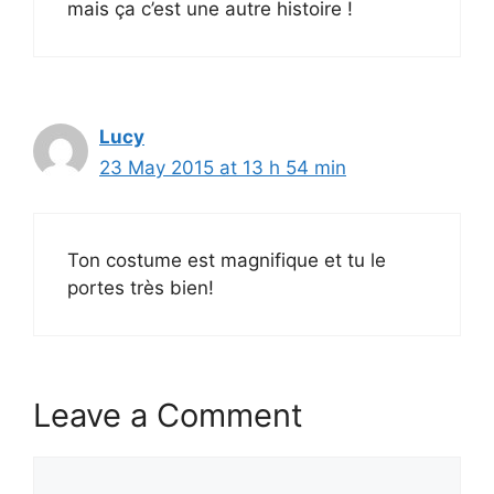
mais ça c’est une autre histoire !
Lucy
23 May 2015 at 13 h 54 min
Ton costume est magnifique et tu le
portes très bien!
Leave a Comment
Comment