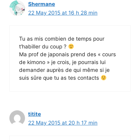
Shermane
22 May 2015 at 16 h 28 min
Tu as mis combien de temps pour
t’habiller du coup ?
Ma prof de japonais prend des « cours
de kimono » je crois, je pourrais lui
demander auprès de qui même si je
suis sûre que tu as tes contacts
titite
22 May 2015 at 20 h 17 min