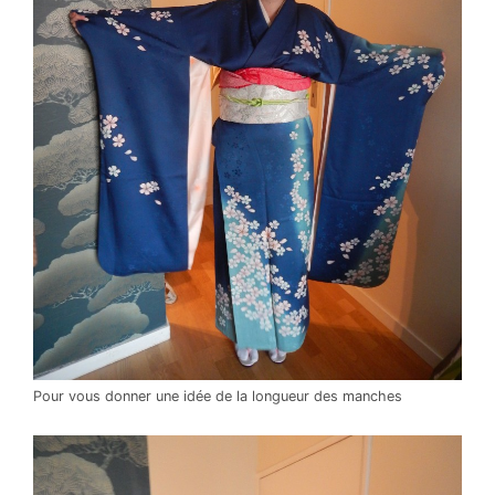
Pour vous donner une idée de la longueur des manches