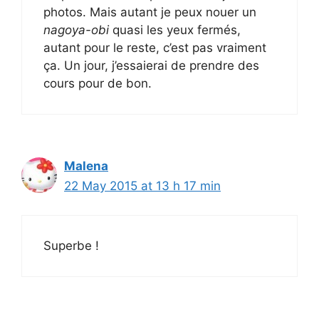
photos. Mais autant je peux nouer un
nagoya-obi
quasi les yeux fermés,
autant pour le reste, c’est pas vraiment
ça. Un jour, j’essaierai de prendre des
cours pour de bon.
Malena
22 May 2015 at 13 h 17 min
Superbe !