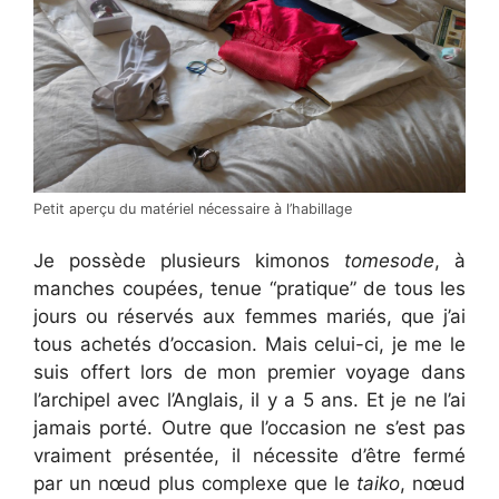
Petit aperçu du matériel nécessaire à l’habillage
Je possède plusieurs kimonos
tomesode
, à
manches coupées, tenue “pratique” de tous les
jours ou réservés aux femmes mariés, que j’ai
tous achetés d’occasion. Mais celui-ci, je me le
suis offert lors de mon premier voyage dans
l’archipel avec l’Anglais, il y a 5 ans. Et je ne l’ai
jamais porté. Outre que l’occasion ne s’est pas
vraiment présentée, il nécessite d’être fermé
par un nœud plus complexe que le
taiko
, nœud