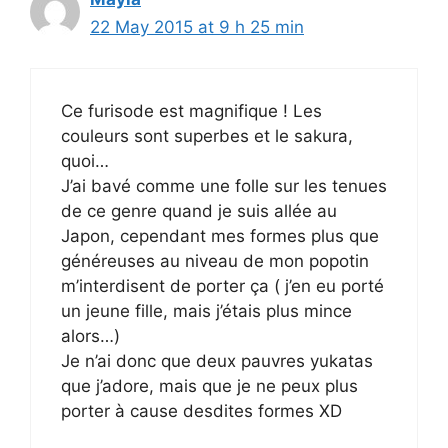
22 May 2015 at 9 h 25 min
Ce furisode est magnifique ! Les
couleurs sont superbes et le sakura,
quoi…
J’ai bavé comme une folle sur les tenues
de ce genre quand je suis allée au
Japon, cependant mes formes plus que
généreuses au niveau de mon popotin
m’interdisent de porter ça ( j’en eu porté
un jeune fille, mais j’étais plus mince
alors…)
Je n’ai donc que deux pauvres yukatas
que j’adore, mais que je ne peux plus
porter à cause desdites formes XD