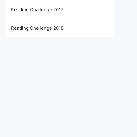
Reading Challenge 2017
Reading Challenge 2018