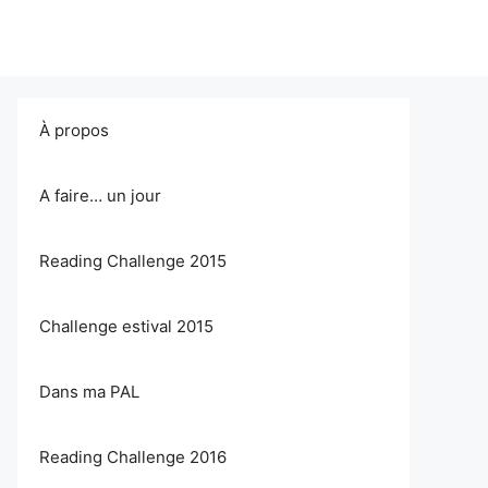
À propos
A faire… un jour
Reading Challenge 2015
Challenge estival 2015
Dans ma PAL
Reading Challenge 2016