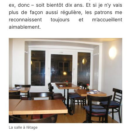
ex, donc – soit bientôt dix ans. Et si je n’y vais
plus de façon aussi régulière, les patrons me
reconnaissent toujours et m’accueillent
aimablement.
La salle à l’étage