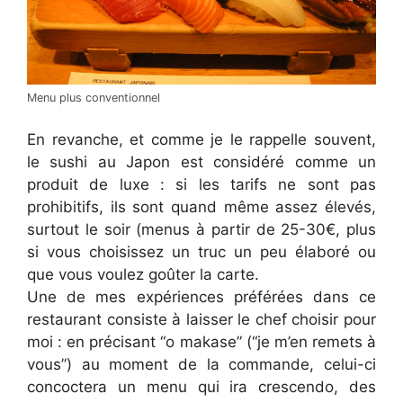
Menu plus conventionnel
En revanche, et comme je le rappelle souvent,
le sushi au Japon est considéré comme un
produit de luxe : si les tarifs ne sont pas
prohibitifs, ils sont quand même assez élevés,
surtout le soir (menus à partir de 25-30€, plus
si vous choisissez un truc un peu élaboré ou
que vous voulez goûter la carte.
Une de mes expériences préférées dans ce
restaurant consiste à laisser le chef choisir pour
moi : en précisant “o makase” (“je m’en remets à
vous”) au moment de la commande, celui-ci
concoctera un menu qui ira crescendo, des