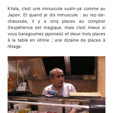
Kilala, c’est une minuscule sushi-ya comme au
Japon. Et quand je dis minuscule : au rez-de-
chaussée, il y a cinq places au comptoir
(l’expérience est magique, mais c’est mieux si
vous baragouinez japonais) et deux-trois places
à la table en vitrine ; une dizaine de places à
l’étage.