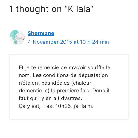
1 thought on “Kilala”
Shermane
4 November 2015 at 10 h 24 min
Et je te remercie de m’avoir soufflé le
nom. Les conditions de dégustation
n’étaient pas idéales (chaleur
démentielle) la première fois. Donc il
faut qu’il y en ait d’autres.
Ça y est, il est 10h26, j’ai faim.