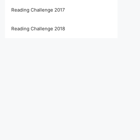
Reading Challenge 2017
Reading Challenge 2018