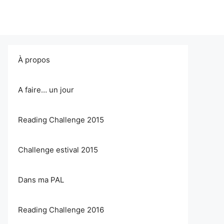
À propos
A faire… un jour
Reading Challenge 2015
Challenge estival 2015
Dans ma PAL
Reading Challenge 2016