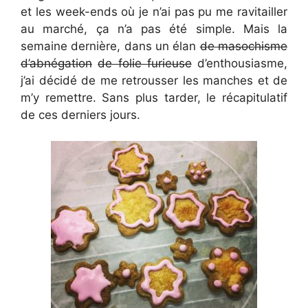
et les week-ends où je n’ai pas pu me ravitailler
au marché, ça n’a pas été simple. Mais la
semaine dernière, dans un élan
de masochisme
d’abnégation
de folie furieuse
d’enthousiasme,
j’ai décidé de me retrousser les manches et de
m’y remettre. Sans plus tarder, le récapitulatif
de ces derniers jours.