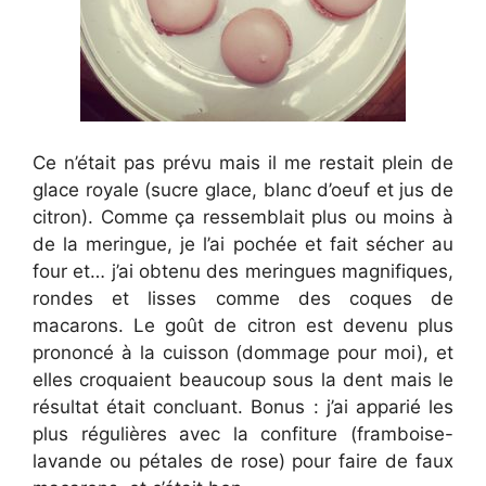
Ce n’était pas prévu mais il me restait plein de
glace royale (sucre glace, blanc d’oeuf et jus de
citron). Comme ça ressemblait plus ou moins à
de la meringue, je l’ai pochée et fait sécher au
four et… j’ai obtenu des meringues magnifiques,
rondes et lisses comme des coques de
macarons. Le goût de citron est devenu plus
prononcé à la cuisson (dommage pour moi), et
elles croquaient beaucoup sous la dent mais le
résultat était concluant. Bonus : j’ai apparié les
plus régulières avec la confiture (framboise-
lavande ou pétales de rose) pour faire de faux