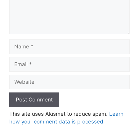
Name
Email
Website
This site uses Akismet to reduce spam.
Learn
how your comment data is processed.