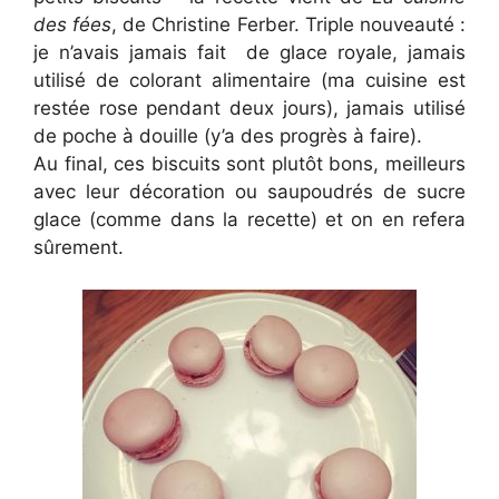
des fées
, de Christine Ferber. Triple nouveauté :
je n’avais jamais fait de glace royale, jamais
utilisé de colorant alimentaire (ma cuisine est
restée rose pendant deux jours), jamais utilisé
de poche à douille (y’a des progrès à faire).
Au final, ces biscuits sont plutôt bons, meilleurs
avec leur décoration ou saupoudrés de sucre
glace (comme dans la recette) et on en refera
sûrement.