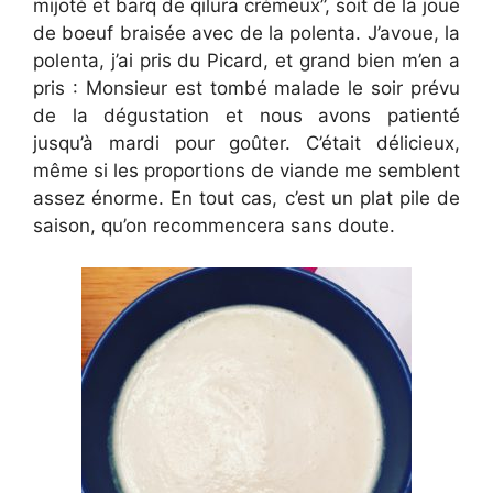
mijoté et barq de qilura crémeux”, soit de la joue
de boeuf braisée avec de la polenta. J’avoue, la
polenta, j’ai pris du Picard, et grand bien m’en a
pris : Monsieur est tombé malade le soir prévu
de la dégustation et nous avons patienté
jusqu’à mardi pour goûter. C’était délicieux,
même si les proportions de viande me semblent
assez énorme. En tout cas, c’est un plat pile de
saison, qu’on recommencera sans doute.