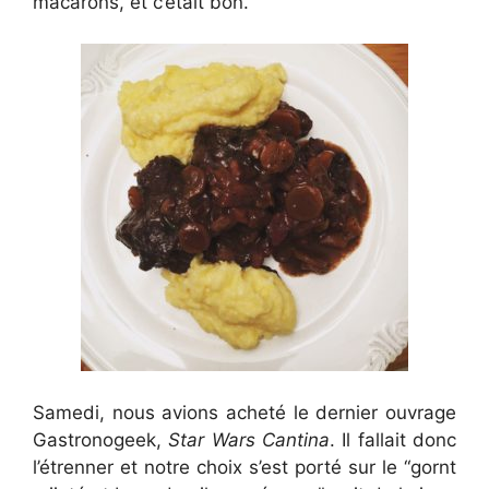
macarons, et c’était bon.
Samedi, nous avions acheté le dernier ouvrage
Gastronogeek,
Star Wars Cantina
. Il fallait donc
l’étrenner et notre choix s’est porté sur le “gornt