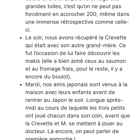
grandes toiles, c’est qu’on ne peut pas
forcément en accrocher 200, même dans
une immense rétrospective comme celle-
ci.
Le soir, nous avons récupéré la Crevette
qui était avec son autre grand-mère. Ce
fut l’occasion de lui faire découvrir les
makis (elle a bien aimé ceux au saumon
et au fromage frais, pour le reste, il y a
encore du boulot).
Mardi, nos amis japonais sont venus à la
maison avec leurs enfants avant de
rentrer au Japon le soir. Longue après-
midi au cours de laquelle les trois petits
ont joué chacun dans son coin, avant que
la Crevette et M. se mettent à jouer au
docteur. Là encore, on peut parler de
première approche !