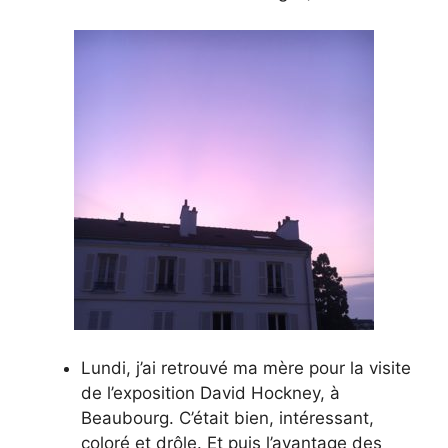
Lundi, j’ai retrouvé ma mère pour la visite
de l’exposition David Hockney, à
Beaubourg. C’était bien, intéressant,
coloré et drôle. Et puis l’avantage des