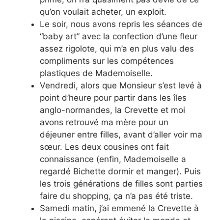
qu’on voulait acheter, un exploit.
Le soir, nous avons repris les séances de
“baby art” avec la confection d’une fleur
assez rigolote, qui m’a en plus valu des
compliments sur les compétences
plastiques de Mademoiselle.
Vendredi, alors que Monsieur s’est levé à
point d’heure pour partir dans les îles
anglo-normandes, la Crevette et moi
avons retrouvé ma mère pour un
déjeuner entre filles, avant d’aller voir ma
sœur. Les deux cousines ont fait
connaissance (enfin, Mademoiselle a
regardé Bichette dormir et manger). Puis
les trois générations de filles sont parties
faire du shopping, ça n’a pas été triste.
Samedi matin, j’ai emmené la Crevette à