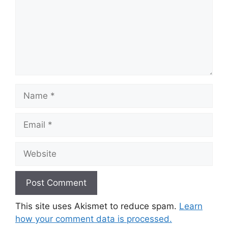
Name
Email
Website
This site uses Akismet to reduce spam.
Learn
how your comment data is processed.