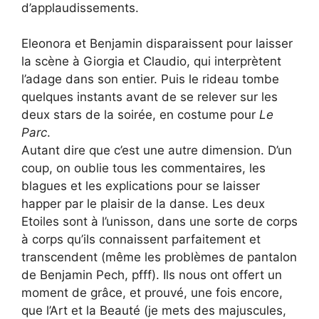
d’applaudissements.
Eleonora et Benjamin disparaissent pour laisser
la scène à Giorgia et Claudio, qui interprètent
l’adage dans son entier. Puis le rideau tombe
quelques instants avant de se relever sur les
deux stars de la soirée, en costume pour
Le
Parc
.
Autant dire que c’est une autre dimension. D’un
coup, on oublie tous les commentaires, les
blagues et les explications pour se laisser
happer par le plaisir de la danse. Les deux
Etoiles sont à l’unisson, dans une sorte de corps
à corps qu’ils connaissent parfaitement et
transcendent (même les problèmes de pantalon
de Benjamin Pech, pfff). Ils nous ont offert un
moment de grâce, et prouvé, une fois encore,
que l’Art et la Beauté (je mets des majuscules,