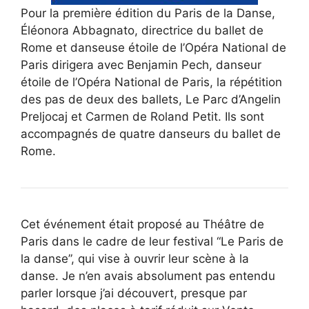
Pour la première édition du Paris de la Danse,
Éléonora Abbagnato, directrice du ballet de
Rome et danseuse étoile de l’Opéra National de
Paris dirigera avec Benjamin Pech, danseur
étoile de l’Opéra National de Paris, la répétition
des pas de deux des ballets, Le Parc d’Angelin
Preljocaj et Carmen de Roland Petit. Ils sont
accompagnés de quatre danseurs du ballet de
Rome.
Cet événement était proposé au Théâtre de
Paris dans le cadre de leur festival “Le Paris de
la danse”, qui vise à ouvrir leur scène à la
danse. Je n’en avais absolument pas entendu
parler lorsque j’ai découvert, presque par