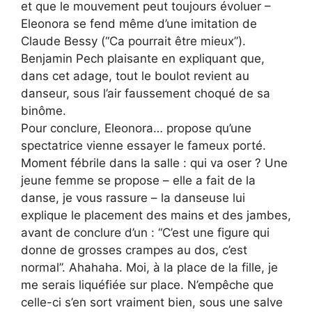
et que le mouvement peut toujours évoluer –
Eleonora se fend même d’une imitation de
Claude Bessy (“Ca pourrait être mieux”).
Benjamin Pech plaisante en expliquant que,
dans cet adage, tout le boulot revient au
danseur, sous l’air faussement choqué de sa
binôme.
Pour conclure, Eleonora… propose qu’une
spectatrice vienne essayer le fameux porté.
Moment fébrile dans la salle : qui va oser ? Une
jeune femme se propose – elle a fait de la
danse, je vous rassure – la danseuse lui
explique le placement des mains et des jambes,
avant de conclure d’un : “C’est une figure qui
donne de grosses crampes au dos, c’est
normal”. Ahahaha. Moi, à la place de la fille, je
me serais liquéfiée sur place. N’empêche que
celle-ci s’en sort vraiment bien, sous une salve