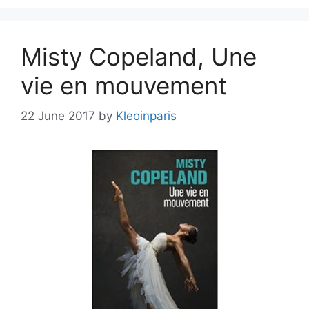
Misty Copeland, Une
vie en mouvement
22 June 2017
by
Kleoinparis