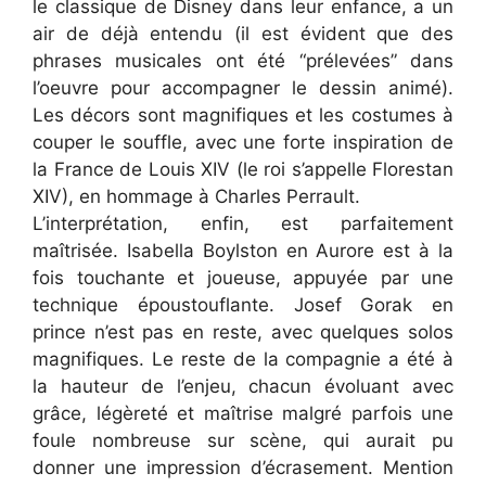
le classique de Disney dans leur enfance, a un
air de déjà entendu (il est évident que des
phrases musicales ont été “prélevées” dans
l’oeuvre pour accompagner le dessin animé).
Les décors sont magnifiques et les costumes à
couper le souffle, avec une forte inspiration de
la France de Louis XIV (le roi s’appelle Florestan
XIV), en hommage à Charles Perrault.
L’interprétation, enfin, est parfaitement
maîtrisée. Isabella Boylston en Aurore est à la
fois touchante et joueuse, appuyée par une
technique époustouflante. Josef Gorak en
prince n’est pas en reste, avec quelques solos
magnifiques. Le reste de la compagnie a été à
la hauteur de l’enjeu, chacun évoluant avec
grâce, légèreté et maîtrise malgré parfois une
foule nombreuse sur scène, qui aurait pu
donner une impression d’écrasement. Mention