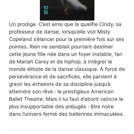
Un prodige. C’est ainsi que la qualifie Cindy, sa
professeur de danse, lorsqu’elle voit Misty
Copeland s’élancer pour la première fois sur ses
pointes. Rien ne semblait pourtant destiner
cette jeune fille née dans un foyer instable, fan
de Mariah Carey et de hiphop, à intégrer le
monde élitiste de la danse classique. A force de
persévérance et de sacrifices, elle parvient à
gravir les échelons de sa discipline jusqu’à
atteindre son rêve : le prestigieux American
Ballet Theatre. Mais il lui faut d’abord vaincre le
plus insupportable des préjugés : être noire
dans l’univers fermé des ballerines immaculées.