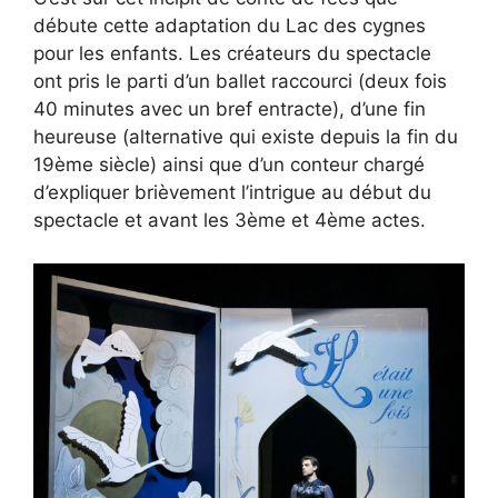
débute cette adaptation du Lac des cygnes
pour les enfants. Les créateurs du spectacle
ont pris le parti d’un ballet raccourci (deux fois
40 minutes avec un bref entracte), d’une fin
heureuse (alternative qui existe depuis la fin du
19ème siècle) ainsi que d’un conteur chargé
d’expliquer brièvement l’intrigue au début du
spectacle et avant les 3ème et 4ème actes.