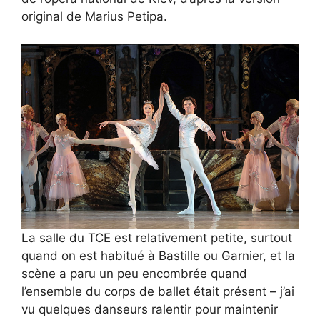
original de Marius Petipa.
La salle du TCE est relativement petite, surtout
quand on est habitué à Bastille ou Garnier, et la
scène a paru un peu encombrée quand
l’ensemble du corps de ballet était présent – j’ai
vu quelques danseurs ralentir pour maintenir