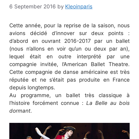
6 September 2016
by
Kleoinparis
Cette année, pour la reprise de la saison, nous
avions décidé d’innover sur deux points :
d’abord en ouvrant 2016-2017 par un ballet
(nous n’allons en voir qu’un ou deux par an),
lequel était en outre interprété par une
compagnie invitée, l’American Ballet Theatre.
Cette compagnie de danse américaine est très
réputée et ne s’était pas produite en France
depuis longtemps.
Au programme, un ballet très classique à
l’histoire forcément connue :
La Belle au bois
dormant
.