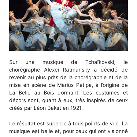
Sur une musique de Tchaïkovski, le
chorégraphe Alexei Ratmansky a décidé de
revenir au plus près de la chorégraphie et de la
mise en scène de Marius Petipa, à l’origine de
La Belle au Bois dormant. Les costumes et
décors sont, quant à eux, très inspirés de ceux
créés par Léon Bakst en 1921.
Le résultat est superbe à tous points de vue. La
musique est belle et, pour ceux qui ont visionné