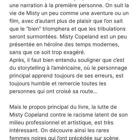
une narration à la première personne. On suit la
vie de Misty un peu comme une aventure ou un
film, avec d’autant plus de plaisir que l’on sait
que le “bien” triomphera et que les tribulations
seront surmontées. Misty Copeland est un peu
présentée en héroïne des temps modernes,
sans que ce soit trop exagéré.
Après, il faut bien entendu souligner que c’est
du storytelling à l’américaine, où le personnage
principal apprend toujours de ses erreurs, est
toujours humble et remercie toutes les
personnes qui ont croisé sa route…
Mais le propos principal du livre, la lutte de
Misty Copeland contre le racisme latent de son
milieu professionnel et artistique, est très
intéressant. On découvre ainsi les rares
femmes noires qui l’ont précédée sur scène,