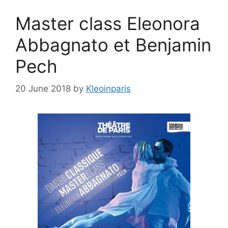
Master class Eleonora
Abbagnato et Benjamin
Pech
20 June 2018
by
Kleoinparis