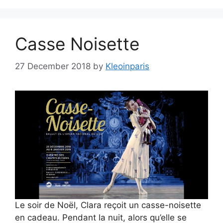
Casse Noisette
27 December 2018
by
Kleoinparis
Le soir de Noël, Clara reçoit un casse-noisette
en cadeau. Pendant la nuit, alors qu’elle se