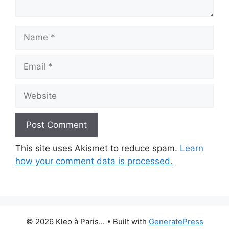
Name
Email
Website
This site uses Akismet to reduce spam.
Learn
how your comment data is processed.
© 2026 Kleo à Paris...
• Built with
GeneratePress