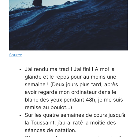
Source
J’ai rendu ma trad ! J’ai fini ! A moi la
glande et le repos pour au moins une
semaine ! (Deux jours plus tard, après
avoir regardé mon ordinateur dans le
blanc des yeux pendant 48h, je me suis
remise au boulot…)
Sur les quatre semaines de cours jusqu’à
la Toussaint, j’aurai raté la moitié des
séances de natation.