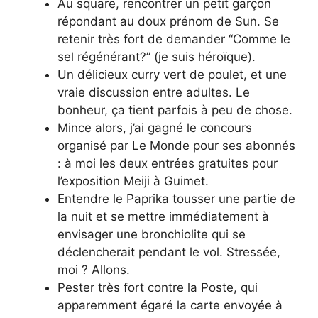
Au square, rencontrer un petit garçon
répondant au doux prénom de Sun. Se
retenir très fort de demander “Comme le
sel régénérant?” (je suis héroïque).
Un délicieux curry vert de poulet, et une
vraie discussion entre adultes. Le
bonheur, ça tient parfois à peu de chose.
Mince alors, j’ai gagné le concours
organisé par Le Monde pour ses abonnés
: à moi les deux entrées gratuites pour
l’exposition Meiji à Guimet.
Entendre le Paprika tousser une partie de
la nuit et se mettre immédiatement à
envisager une bronchiolite qui se
déclencherait pendant le vol. Stressée,
moi ? Allons.
Pester très fort contre la Poste, qui
apparemment égaré la carte envoyée à