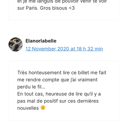
et je me languis de pouvoir venir te voir
sur Paris. Gros bisous <3
Elanorlabelle
12 November 2020 at 18 h 32 min
Très honteusement lire ce billet me fait
me rendre compte que j’ai vraiment
perdu le fil…
En tout cas, heureuse de lire qu’il y a
pas mal de positif sur ces dernières
nouvelles