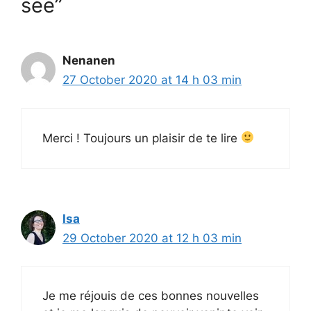
see”
Nenanen
27 October 2020 at 14 h 03 min
Merci ! Toujours un plaisir de te lire
Isa
29 October 2020 at 12 h 03 min
Je me réjouis de ces bonnes nouvelles