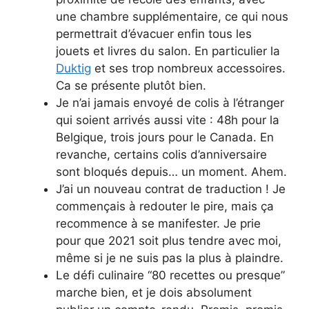
une chambre supplémentaire, ce qui nous
permettrait d’évacuer enfin tous les
jouets et livres du salon. En particulier la
Duktig
et ses trop nombreux accessoires.
Ca se présente plutôt bien.
Je n’ai jamais envoyé de colis à l’étranger
qui soient arrivés aussi vite : 48h pour la
Belgique, trois jours pour le Canada. En
revanche, certains colis d’anniversaire
sont bloqués depuis… un moment. Ahem.
J’ai un nouveau contrat de traduction ! Je
commençais à redouter le pire, mais ça
recommence à se manifester. Je prie
pour que 2021 soit plus tendre avec moi,
même si je ne suis pas la plus à plaindre.
Le défi culinaire “80 recettes ou presque”
marche bien, et je dois absolument