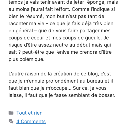
temps je vais tenir avant de jeter l’éponge, mais
au moins j’aurai fait l’effort. Comme l’indique si
bien le résumé, mon but n’est pas tant de
raconter ma vie – ce que je fais déjà très bien
en général – que de vous faire partager mes
coups de coeur et mes coups de gueule. Je
risque d’être assez neutre au début mais qui
sait ? peut-être que l’enive me prendra d’être
plus polémique.
L’autre raison de la création de ce blog, c’est
que je m’ennuie profondément au bureau et il
faut bien que je m’occupe… Sur ce, je vous
laisse, il faut que je fasse semblant de bosser.
Categories
Tout et rien
4 Comments