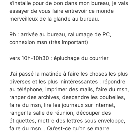
s’installe pour de bon dans mon bureau, je vais
essayer de vous faire entrevoir ce monde
merveilleux de la glande au bureau.
9h : arrivée au bureau, rallumage de PC,
connexion msn (très important)
vers 10h-10h30 : épluchage du courrier
J’ai passé la matinée à faire les choses les plus
diverses et les plus inintéressantes : répondre
au téléphone, imprimer des mails, faire du msn,
ranger des archives, descendre les poubelles,
faire du msn, lire les journaux sur internet,
ranger la salle de réunion, découper des
étiquettes, mettre des lettres sous enveloppe,
faire du msn… Qu’est-ce qu’on se marre.