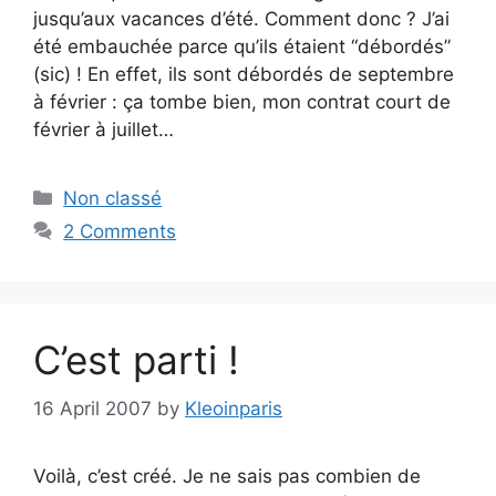
jusqu’aux vacances d’été. Comment donc ? J’ai
été embauchée parce qu’ils étaient “débordés”
(sic) ! En effet, ils sont débordés de septembre
à février : ça tombe bien, mon contrat court de
février à juillet…
Categories
Non classé
2 Comments
C’est parti !
16 April 2007
by
Kleoinparis
Voilà, c’est créé. Je ne sais pas combien de