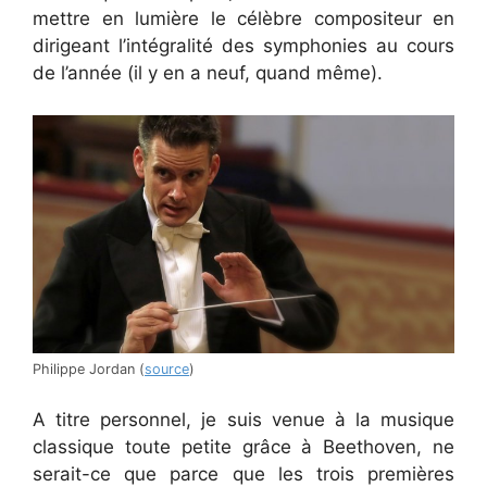
mettre en lumière le célèbre compositeur en
dirigeant l’intégralité des symphonies au cours
de l’année (il y en a neuf, quand même).
Philippe Jordan (
source
)
A titre personnel, je suis venue à la musique
classique toute petite grâce à Beethoven, ne
serait-ce que parce que les trois premières