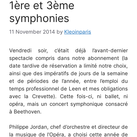
1ère et 3ème
symphonies
11 November 2014
by
Kleoinparis
Vendredi soir, c’était déjà l’avant-dernier
spectacle compris dans notre abonnement (la
date tardive de réservation a limité notre choix,
ainsi que des impératifs de jours de la semaine
et de périodes de l’année, entre l’emploi du
temps professionnel de Leen et mes obligations
avec la Crevette). Cette fois-ci, ni ballet, ni
opéra, mais un concert symphonique consacré
à Beethoven.
Philippe Jordan, chef d’orchestre et directeur de
la musique de l’Opéra, a choisi cette année de