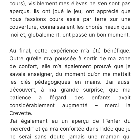
cours), visiblement mes élèves ne s’en sont pas
aperçus. Ils ont joué le jeu, ont apprécié que
nous fassions cours assis par terre sur une
couverture, connaissaient les chorés mieux que
moi et, globalement, ont passé un bon moment.
Au final, cette expérience m’a été bénéfique.
Outre qu’elle m’a poussée à sortir de ma zone
de confort, elle m’a également prouvé que je
savais enseigner, du moment qu’on me mettait
les clés pédagogiques en mains. J’ai aussi
découvert, à ma grande surprise, que ma
patience à l’égard des enfants avait
considérablement augmenté – merci la
Crevette.
J’ai également eu un aperçu de l'”enfer du
mercredi” et ça m’a confortée dans l’idée que je
ne serai sans doute jamais une maman qui