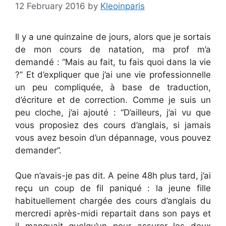
12 February 2016
by
Kleoinparis
Il y a une quinzaine de jours, alors que je sortais
de mon cours de natation, ma prof m’a
demandé : “Mais au fait, tu fais quoi dans la vie
?” Et d’expliquer que j’ai une vie professionnelle
un peu compliquée, à base de traduction,
d’écriture et de correction. Comme je suis un
peu cloche, j’ai ajouté : “D’ailleurs, j’ai vu que
vous proposiez des cours d’anglais, si jamais
vous avez besoin d’un dépannage, vous pouvez
demander”.
Que n’avais-je pas dit. A peine 48h plus tard, j’ai
reçu un coup de fil paniqué : la jeune fille
habituellement chargée des cours d’anglais du
mercredi après-midi repartait dans son pays et