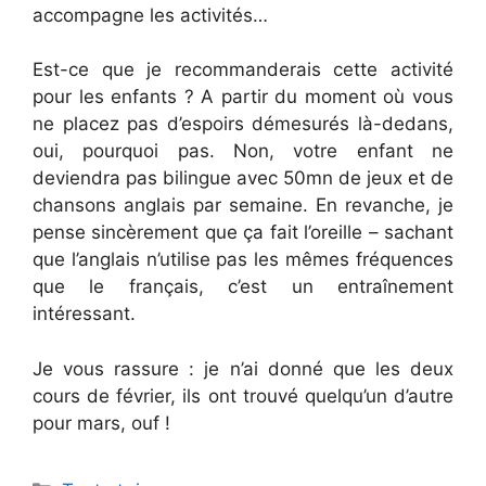
accompagne les activités…
Est-ce que je recommanderais cette activité
pour les enfants ? A partir du moment où vous
ne placez pas d’espoirs démesurés là-dedans,
oui, pourquoi pas. Non, votre enfant ne
deviendra pas bilingue avec 50mn de jeux et de
chansons anglais par semaine. En revanche, je
pense sincèrement que ça fait l’oreille – sachant
que l’anglais n’utilise pas les mêmes fréquences
que le français, c’est un entraînement
intéressant.
Je vous rassure : je n’ai donné que les deux
cours de février, ils ont trouvé quelqu’un d’autre
pour mars, ouf !
Categories