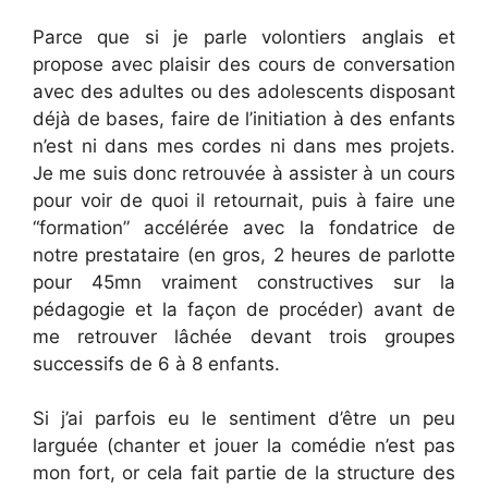
Parce que si je parle volontiers anglais et
propose avec plaisir des cours de conversation
avec des adultes ou des adolescents disposant
déjà de bases, faire de l’initiation à des enfants
n’est ni dans mes cordes ni dans mes projets.
Je me suis donc retrouvée à assister à un cours
pour voir de quoi il retournait, puis à faire une
“formation” accélérée avec la fondatrice de
notre prestataire (en gros, 2 heures de parlotte
pour 45mn vraiment constructives sur la
pédagogie et la façon de procéder) avant de
me retrouver lâchée devant trois groupes
successifs de 6 à 8 enfants.
Si j’ai parfois eu le sentiment d’être un peu
larguée (chanter et jouer la comédie n’est pas
mon fort, or cela fait partie de la structure des