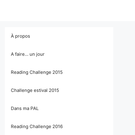
À propos
A faire… un jour
Reading Challenge 2015
Challenge estival 2015
Dans ma PAL
Reading Challenge 2016