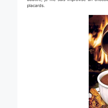
placards.