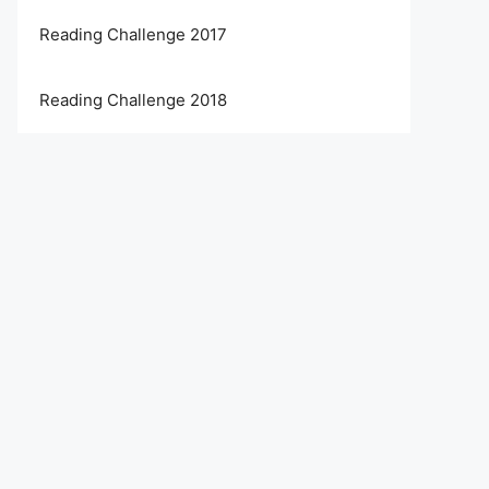
Reading Challenge 2017
Reading Challenge 2018