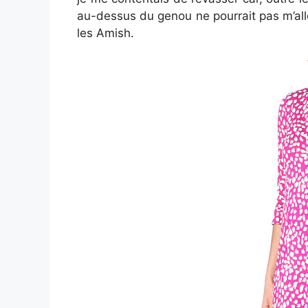
au-dessus du genou ne pourrait pas m’alle
les Amish.