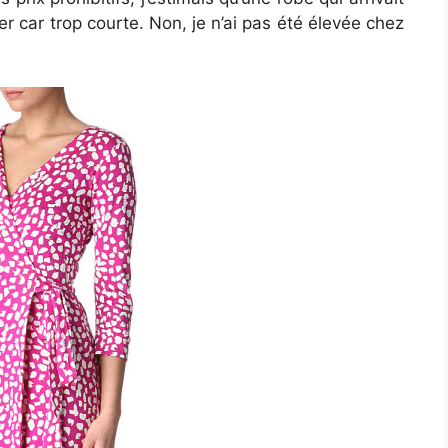
r car trop courte. Non, je n’ai pas été élevée chez