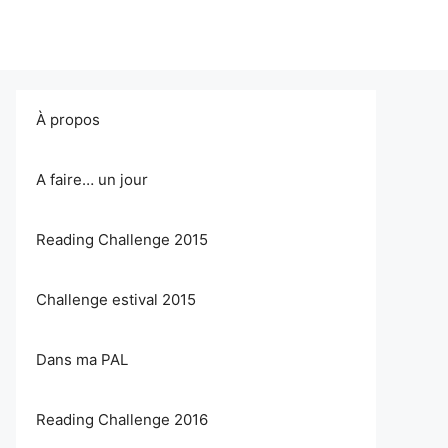
À propos
A faire… un jour
Reading Challenge 2015
Challenge estival 2015
Dans ma PAL
Reading Challenge 2016