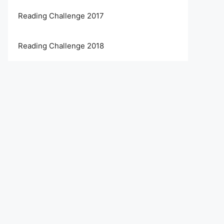
Reading Challenge 2017
Reading Challenge 2018