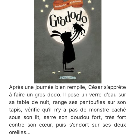
Après une journée bien remplie, César s’apprête
à faire un gros dodo. Il pose un verre d’eau sur
sa table de nuit, range ses pantoufles sur son
tapis, vérifie qu’il n’y a pas de monstre caché
sous son lit, serre son doudou fort, très fort
contre son cœur, puis s’endort sur ses deux
oreilles…