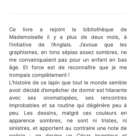
Ce livre a rejoint la bibliothèque de
Mademoiselle il y a plus de deux mois, à
l’initiative de l’Anglais. J’avoue que les
graphismes, en tons sépias assez sombres, ne
me convainquaient pas pour un enfant en bas
âge. Et force est de reconnaître que je me
trompais complètement !
L’histoire de ce lapin que tout le monde semble
avoir décidé d’empêcher de dormir est hilarante
avec ses onomatopées, ses rencontres
improbables et sa routine qui dégénère peu à
peu. Les dessins, malgré ces couleurs en
apparence sombres, ne sont ni tristes, ni
sinistres, et apportent au contraire une note de
poésie : on devine un César inventeur et