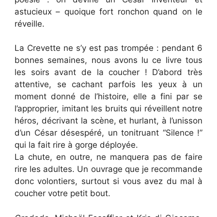
astucieux – quoique fort ronchon quand on le
réveille.
La Crevette ne s’y est pas trompée : pendant 6
bonnes semaines, nous avons lu ce livre tous
les soirs avant de la coucher ! D’abord très
attentive, se cachant parfois les yeux à un
moment donné de l’histoire, elle a fini par se
l’approprier, imitant les bruits qui réveillent notre
héros, décrivant la scène, et hurlant, à l’unisson
d’un César désespéré, un tonitruant “Silence !”
qui la fait rire à gorge déployée.
La chute, en outre, ne manquera pas de faire
rire les adultes. Un ouvrage que je recommande
donc volontiers, surtout si vous avez du mal à
coucher votre petit bout.