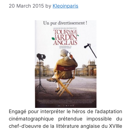
20 March 2015
by
Kleoinparis
Engagé pour interpréter le héros de l’adaptation
cinématographique prétendue impossible du
chef-d’oeuvre de la littérature anglaise du XVIIIe