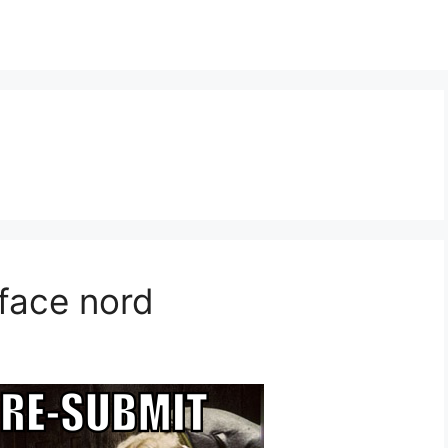
 face nord