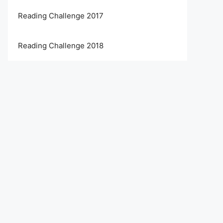
Reading Challenge 2017
Reading Challenge 2018