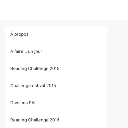
À propos
A faire… un jour
Reading Challenge 2015
Challenge estival 2015
Dans ma PAL
Reading Challenge 2016