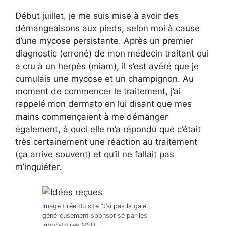
Début juillet, je me suis mise à avoir des
démangeaisons aux pieds, selon moi à cause
d’une mycose persistante. Après un premier
diagnostic (erroné) de mon médecin traitant qui
a cru à un herpès (miam), il s’est avéré que je
cumulais une mycose et un champignon. Au
moment de commencer le traitement, j’ai
rappelé mon dermato en lui disant que mes
mains commençaient à me démanger
également, à quoi elle m’a répondu que c’était
très certainement une réaction au traitement
(ça arrive souvent) et qu’il ne fallait pas
m’inquiéter.
Image tirée du site “J’ai pas la gale”,
généreusement sponsorisé par les
laboratoires MSD