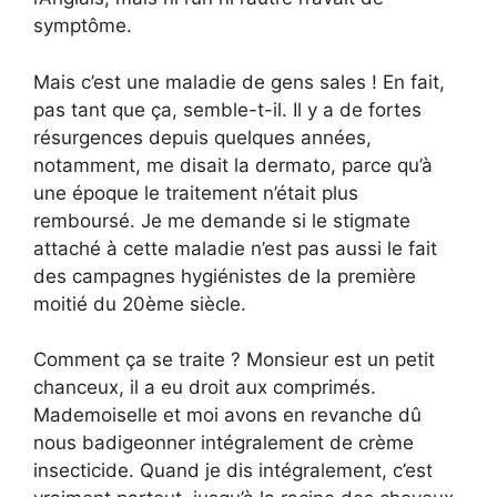
symptôme.
Mais c’est une maladie de gens sales ! En fait,
pas tant que ça, semble-t-il. Il y a de fortes
résurgences depuis quelques années,
notamment, me disait la dermato, parce qu’à
une époque le traitement n’était plus
remboursé. Je me demande si le stigmate
attaché à cette maladie n’est pas aussi le fait
des campagnes hygiénistes de la première
moitié du 20ème siècle.
Comment ça se traite ? Monsieur est un petit
chanceux, il a eu droit aux comprimés.
Mademoiselle et moi avons en revanche dû
nous badigeonner intégralement de crème
insecticide. Quand je dis intégralement, c’est