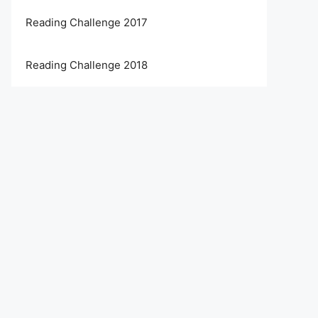
Reading Challenge 2017
Reading Challenge 2018