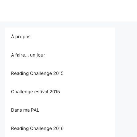
À propos
A faire… un jour
Reading Challenge 2015
Challenge estival 2015
Dans ma PAL
Reading Challenge 2016