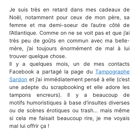
Je suis très en retard dans mes cadeaux de
Noël, notamment pour ceux de mon père, sa
femme et ma demi-soeur de l’autre côté de
l’Atlantique. Comme on ne se voit pas et que j’ai
très peu de goûts en commun avec ma belle-
mère, j’ai toujours énormément de mal à lui
trouver quelque chose.
Il y a quelques mois, un de mes contacts
Facebook a partagé la page du
Tampographe
Sardon
et j’ai immédiatement pensé à elle (c’est
une adepte du scrapbooking et elle adore les
tampons encreurs). Il y a beaucoup de
motifs humoristiques à base d’insultes diverses
ou de scènes érotiques ou trash… mais même
si cela me faisait beaucoup rire, je me voyais
mal lui offrir ça !