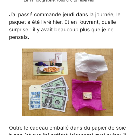
Le Tampographe, tous droits réservés
J’ai passé commande jeudi dans la journée, le
paquet a été livré hier. Et en l’ouvrant, quelle
surprise : il y avait beaucoup plus que je ne
pensais.
Outre le cadeau emballé dans du papier de soie