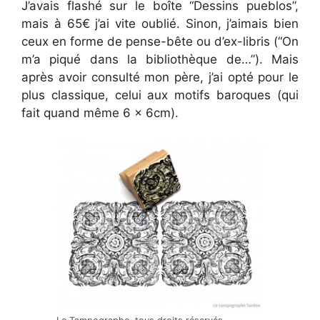
J’avais flashé sur le boîte “Dessins pueblos”,
mais à 65€ j’ai vite oublié. Sinon, j’aimais bien
ceux en forme de pense-bête ou d’ex-libris (“On
m’a piqué dans la bibliothèque de…”). Mais
après avoir consulté mon père, j’ai opté pour le
plus classique, celui aux motifs baroques (qui
fait quand même 6 x 6cm).