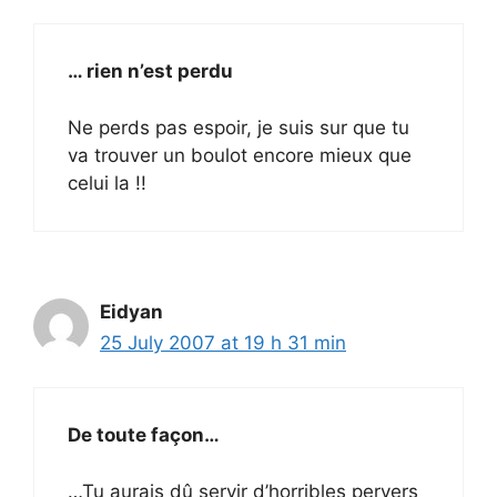
… rien n’est perdu
Ne perds pas espoir, je suis sur que tu
va trouver un boulot encore mieux que
celui la !!
Eidyan
25 July 2007 at 19 h 31 min
De toute façon…
…Tu aurais dû servir d’horribles pervers