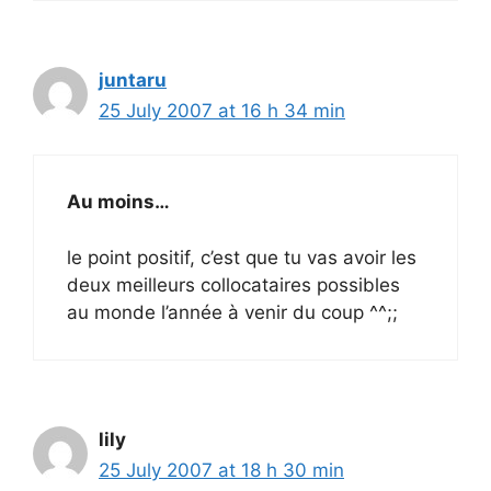
juntaru
25 July 2007 at 16 h 34 min
Au moins…
le point positif, c’est que tu vas avoir les
deux meilleurs collocataires possibles
au monde l’année à venir du coup ^^;;
lily
25 July 2007 at 18 h 30 min