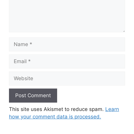
Name
Email
Website
This site uses Akismet to reduce spam.
Learn
how your comment data is processed.