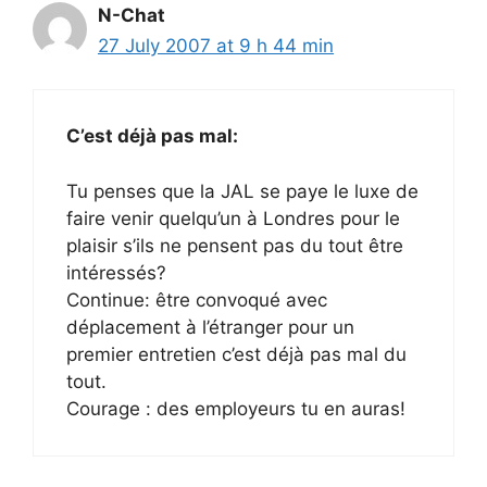
N-Chat
27 July 2007 at 9 h 44 min
C’est déjà pas mal:
Tu penses que la JAL se paye le luxe de
faire venir quelqu’un à Londres pour le
plaisir s’ils ne pensent pas du tout être
intéressés?
Continue: être convoqué avec
déplacement à l’étranger pour un
premier entretien c’est déjà pas mal du
tout.
Courage : des employeurs tu en auras!