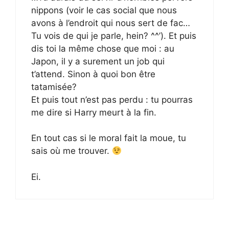
nippons (voir le cas social que nous
avons à l’endroit qui nous sert de fac…
Tu vois de qui je parle, hein? ^^’). Et puis
dis toi la même chose que moi : au
Japon, il y a surement un job qui
t’attend. Sinon à quoi bon être
tatamisée?
Et puis tout n’est pas perdu : tu pourras
me dire si Harry meurt à la fin.
En tout cas si le moral fait la moue, tu
sais où me trouver.
Ei.