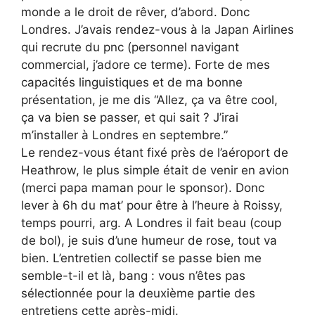
monde a le droit de rêver, d’abord. Donc
Londres. J’avais rendez-vous à la Japan Airlines
qui recrute du pnc (personnel navigant
commercial, j’adore ce terme). Forte de mes
capacités linguistiques et de ma bonne
présentation, je me dis “Allez, ça va être cool,
ça va bien se passer, et qui sait ? J’irai
m’installer à Londres en septembre.”
Le rendez-vous étant fixé près de l’aéroport de
Heathrow, le plus simple était de venir en avion
(merci papa maman pour le sponsor). Donc
lever à 6h du mat’ pour être à l’heure à Roissy,
temps pourri, arg. A Londres il fait beau (coup
de bol), je suis d’une humeur de rose, tout va
bien. L’entretien collectif se passe bien me
semble-t-il et là, bang : vous n’êtes pas
sélectionnée pour la deuxième partie des
entretiens cette après-midi.