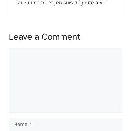
ai eu une foi et j’en suis dégoûté à vie.
Leave a Comment
Comment
Name