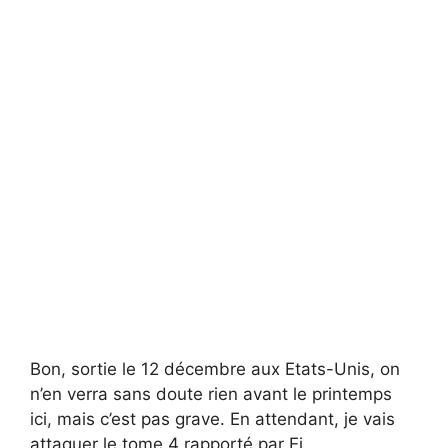
Bon, sortie le 12 décembre aux Etats-Unis, on
n’en verra sans doute rien avant le printemps
ici, mais c’est pas grave. En attendant, je vais
attaquer le tome 4 rapporté par Ei.