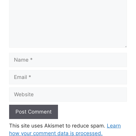
Name
Email
Website
This site uses Akismet to reduce spam.
Learn
how your comment data is processed.