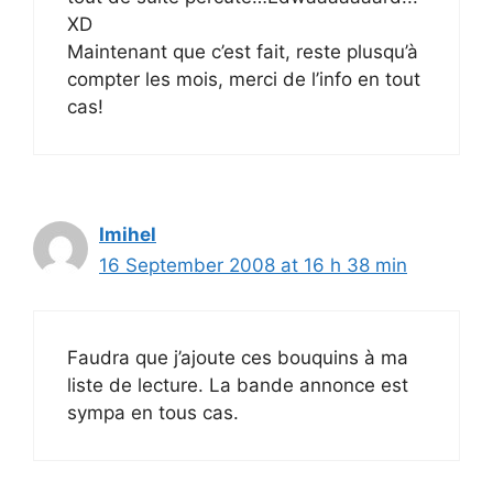
XD
Maintenant que c’est fait, reste plusqu’à
compter les mois, merci de l’info en tout
cas!
Imihel
16 September 2008 at 16 h 38 min
Faudra que j’ajoute ces bouquins à ma
liste de lecture. La bande annonce est
sympa en tous cas.