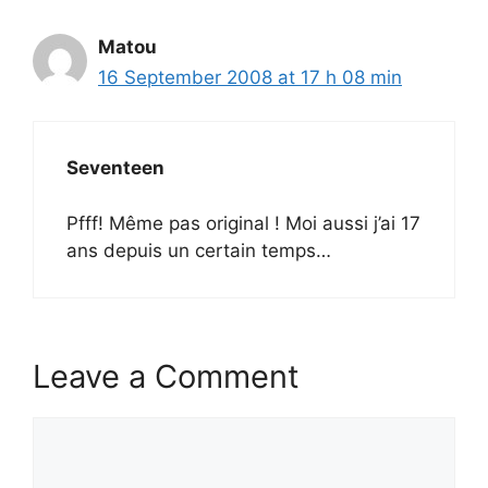
Matou
16 September 2008 at 17 h 08 min
Seventeen
Pfff! Même pas original ! Moi aussi j’ai 17
ans depuis un certain temps…
Leave a Comment
Comment