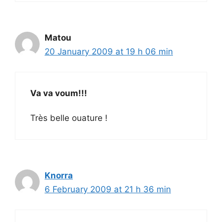
Matou
20 January 2009 at 19 h 06 min
Va va voum!!!
Très belle ouature !
Knorra
6 February 2009 at 21 h 36 min