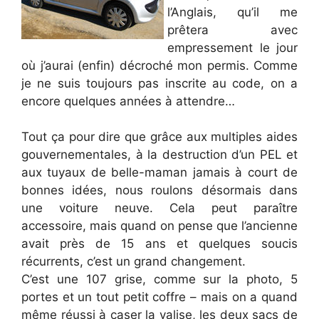
l’Anglais, qu’il me
prêtera avec
empressement le jour
où j’aurai (enfin) décroché mon permis. Comme
je ne suis toujours pas inscrite au code, on a
encore quelques années à attendre…
Tout ça pour dire que grâce aux multiples aides
gouvernementales, à la destruction d’un PEL et
aux tuyaux de belle-maman jamais à court de
bonnes idées, nous roulons désormais dans
une voiture neuve. Cela peut paraître
accessoire, mais quand on pense que l’ancienne
avait près de 15 ans et quelques soucis
récurrents, c’est un grand changement.
C’est une 107 grise, comme sur la photo, 5
portes et un tout petit coffre – mais on a quand
même réussi à caser la valise, les deux sacs de