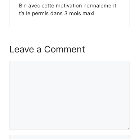
Bin avec cette motivation normalement
t’a le permis dans 3 mois maxi
Leave a Comment
Comment
Name