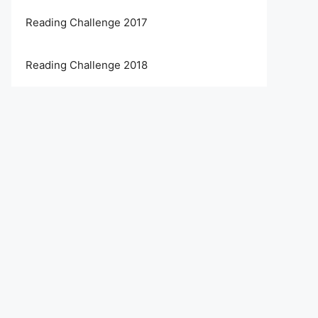
Reading Challenge 2017
Reading Challenge 2018