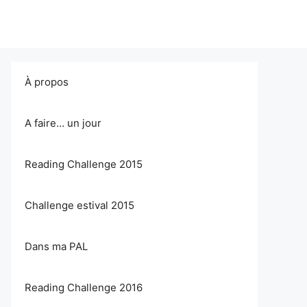
À propos
A faire… un jour
Reading Challenge 2015
Challenge estival 2015
Dans ma PAL
Reading Challenge 2016