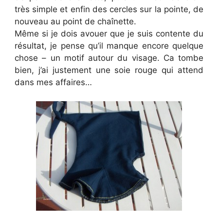
très simple et enfin des cercles sur la pointe, de
nouveau au point de chaînette.
Même si je dois avouer que je suis contente du
résultat, je pense qu’il manque encore quelque
chose – un motif autour du visage. Ca tombe
bien, j’ai justement une soie rouge qui attend
dans mes affaires…