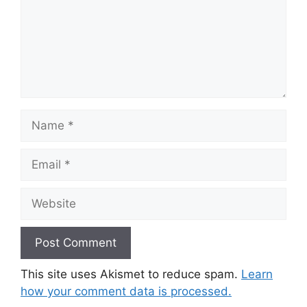
Name
Email
Website
This site uses Akismet to reduce spam.
Learn
how your comment data is processed.