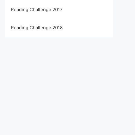
Reading Challenge 2017
Reading Challenge 2018