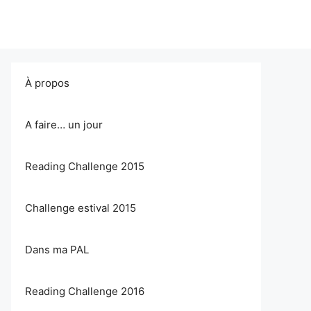
À propos
A faire… un jour
Reading Challenge 2015
Challenge estival 2015
Dans ma PAL
Reading Challenge 2016