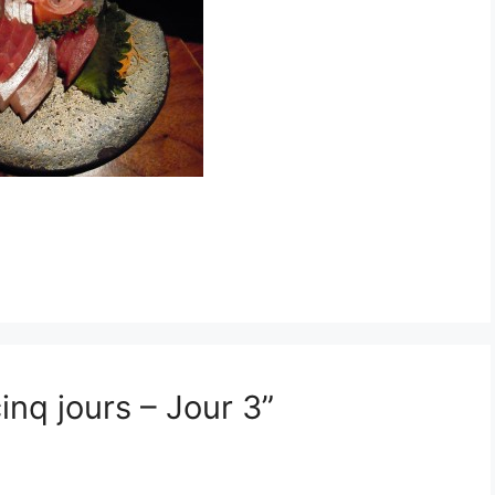
inq jours – Jour 3”