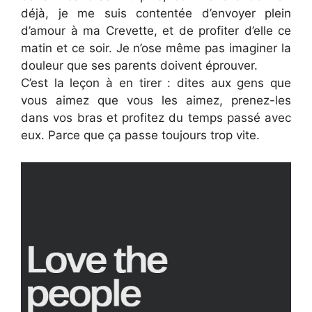
déjà, je me suis contentée d’envoyer plein
d’amour à ma Crevette, et de profiter d’elle ce
matin et ce soir. Je n’ose même pas imaginer la
douleur que ses parents doivent éprouver.
C’est la leçon à en tirer : dites aux gens que
vous aimez que vous les aimez, prenez-les
dans vos bras et profitez du temps passé avec
eux. Parce que ça passe toujours trop vite.