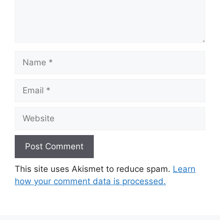
Name
Email
Website
This site uses Akismet to reduce spam.
Learn
how your comment data is processed.