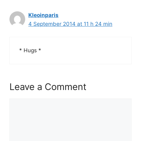
Kleoinparis
4 September 2014 at 11 h 24 min
* Hugs *
Leave a Comment
Comment