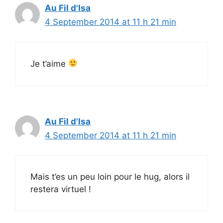
Au Fil d'Isa
4 September 2014 at 11 h 21 min
Je t’aime
Au Fil d'Isa
4 September 2014 at 11 h 21 min
Mais t’es un peu loin pour le hug, alors il
restera virtuel !