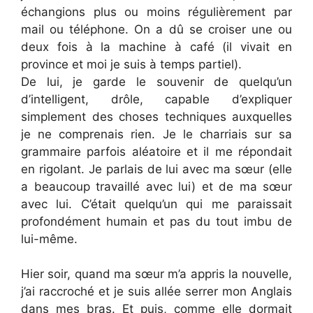
échangions plus ou moins régulièrement par
mail ou téléphone. On a dû se croiser une ou
deux fois à la machine à café (il vivait en
province et moi je suis à temps partiel).
De lui, je garde le souvenir de quelqu’un
d’intelligent, drôle, capable d’expliquer
simplement des choses techniques auxquelles
je ne comprenais rien. Je le charriais sur sa
grammaire parfois aléatoire et il me répondait
en rigolant. Je parlais de lui avec ma sœur (elle
a beaucoup travaillé avec lui) et de ma sœur
avec lui. C’était quelqu’un qui me paraissait
profondément humain et pas du tout imbu de
lui-même.
Hier soir, quand ma sœur m’a appris la nouvelle,
j’ai raccroché et je suis allée serrer mon Anglais
dans mes bras. Et puis, comme elle dormait