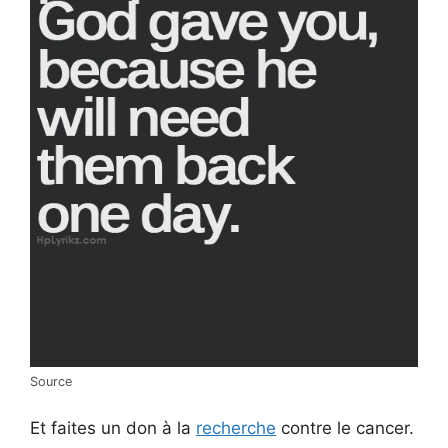
Source
Et faites un don à la
recherche
contre le cancer.